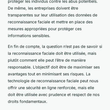
protéger les individus contre les abus potentiels.
De même, les entreprises doivent être
transparentes sur leur utilisation des données de
reconnaissance faciale et mettre en place des
mesures appropriées pour protéger ces
informations sensibles.
En fin de compte, la question n’est pas de savoir si
la reconnaissance faciale doit être utilisée, mais
plutôt comment elle peut l’être de manière
responsable. L’objectif doit être de maximiser ses
avantages tout en minimisant ses risques. La
technologie de reconnaissance faciale peut nous
offrir une sécurité en ligne renforcée, mais elle
doit être utilisée avec prudence et respect de nos
droits fondamentaux.