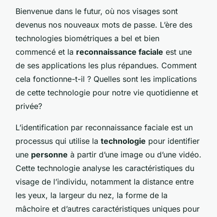
Bienvenue dans le futur, où nos visages sont
devenus nos nouveaux mots de passe. L’ère des
technologies biométriques a bel et bien
commencé et la
reconnaissance faciale
est une
de ses applications les plus répandues. Comment
cela fonctionne-t-il ? Quelles sont les implications
de cette technologie pour notre vie quotidienne et
privée?
L’identification par reconnaissance faciale est un
processus qui utilise la
technologie
pour identifier
une
personne
à partir d’une image ou d’une vidéo.
Cette technologie analyse les caractéristiques du
visage de l’individu, notamment la distance entre
les yeux, la largeur du nez, la forme de la
mâchoire et d’autres caractéristiques uniques pour