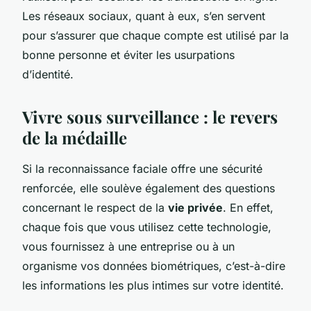
Les réseaux sociaux, quant à eux, s’en servent
pour s’assurer que chaque compte est utilisé par la
bonne personne et éviter les usurpations
d’identité.
Vivre sous surveillance : le revers
de la médaille
Si la reconnaissance faciale offre une sécurité
renforcée, elle soulève également des questions
concernant le respect de la
vie privée
. En effet,
chaque fois que vous utilisez cette technologie,
vous fournissez à une entreprise ou à un
organisme vos données biométriques, c’est-à-dire
les informations les plus intimes sur votre identité.