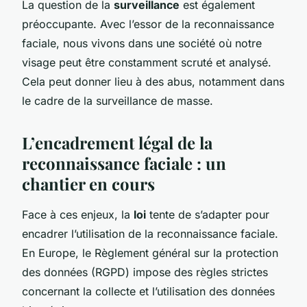
La question de la
surveillance
est également
préoccupante. Avec l’essor de la reconnaissance
faciale, nous vivons dans une société où notre
visage peut être constamment scruté et analysé.
Cela peut donner lieu à des abus, notamment dans
le cadre de la surveillance de masse.
L’encadrement légal de la
reconnaissance faciale : un
chantier en cours
Face à ces enjeux, la
loi
tente de s’adapter pour
encadrer l’utilisation de la reconnaissance faciale.
En Europe, le Règlement général sur la protection
des données (RGPD) impose des règles strictes
concernant la collecte et l’utilisation des données