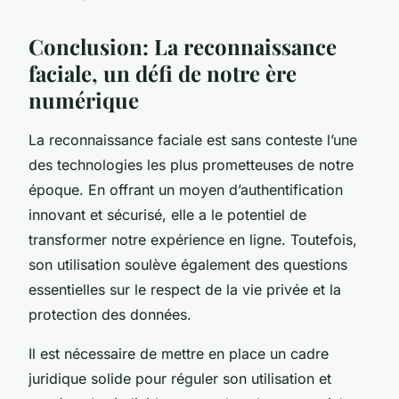
Conclusion: La reconnaissance
faciale, un défi de notre ère
numérique
La reconnaissance faciale est sans conteste l’une
des technologies les plus prometteuses de notre
époque. En offrant un moyen d’authentification
innovant et sécurisé, elle a le potentiel de
transformer notre expérience en ligne. Toutefois,
son utilisation soulève également des questions
essentielles sur le respect de la vie privée et la
protection des données.
Il est nécessaire de mettre en place un cadre
juridique solide pour réguler son utilisation et