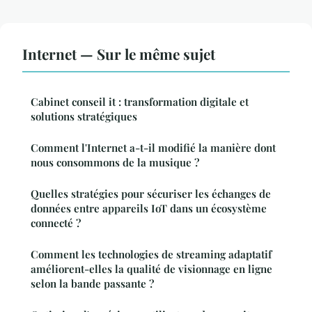
Internet — Sur le même sujet
Cabinet conseil it : transformation digitale et
solutions stratégiques
Comment l'Internet a-t-il modifié la manière dont
nous consommons de la musique ?
Quelles stratégies pour sécuriser les échanges de
données entre appareils IoT dans un écosystème
connecté ?
Comment les technologies de streaming adaptatif
améliorent-elles la qualité de visionnage en ligne
selon la bande passante ?