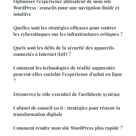
Optimiser l'expérience utilisateur de mon site
WordPress : conseils pour une navigation fluide et
intuitive
Quelles sont les stratégies efficaces pour contrer
les cyberattaques sur les infrastructures critiques ?
Quels sont les défis de la sécurité des appareils
connectés à Internet (IoT) ?
Comment les technologies de réalité augmentée
peuvent-elles enrichir l'expérience d'achat en ligne
?
Découvrez le rôle essentiel de l'architecte système
Cabinet de conseil en it : stratégies pour réussir la
transformation digitale
Comment rendre mon site WordPress plus rapide ?