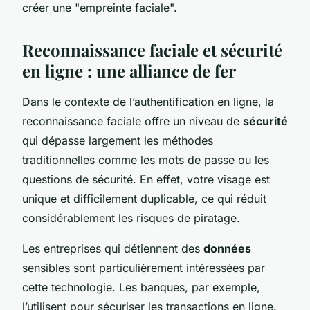
créer une "empreinte faciale".
Reconnaissance faciale et sécurité
en ligne : une alliance de fer
Dans le contexte de l’authentification en ligne, la
reconnaissance faciale offre un niveau de
sécurité
qui dépasse largement les méthodes
traditionnelles comme les mots de passe ou les
questions de sécurité. En effet, votre visage est
unique et difficilement duplicable, ce qui réduit
considérablement les risques de piratage.
Les entreprises qui détiennent des
données
sensibles sont particulièrement intéressées par
cette technologie. Les banques, par exemple,
l’utilisent pour sécuriser les transactions en ligne.