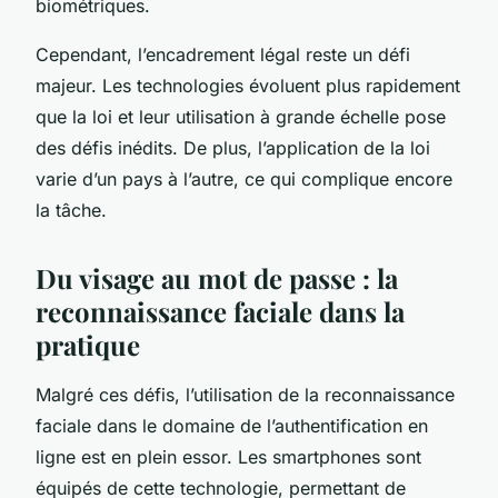
biométriques.
Cependant, l’encadrement légal reste un défi
majeur. Les technologies évoluent plus rapidement
que la loi et leur utilisation à grande échelle pose
des défis inédits. De plus, l’application de la loi
varie d’un pays à l’autre, ce qui complique encore
la tâche.
Du visage au mot de passe : la
reconnaissance faciale dans la
pratique
Malgré ces défis, l’utilisation de la reconnaissance
faciale dans le domaine de l’authentification en
ligne est en plein essor. Les smartphones sont
équipés de cette technologie, permettant de