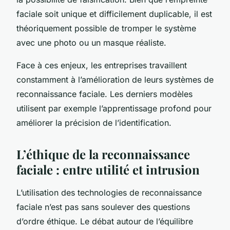
faciale soit unique et difficilement duplicable, il est
théoriquement possible de tromper le système
avec une photo ou un masque réaliste.
Face à ces enjeux, les entreprises travaillent
constamment à l’amélioration de leurs systèmes de
reconnaissance faciale. Les derniers modèles
utilisent par exemple l’apprentissage profond pour
améliorer la précision de l’identification.
L’éthique de la reconnaissance
faciale : entre utilité et intrusion
L’utilisation des technologies de reconnaissance
faciale n’est pas sans soulever des questions
d’ordre éthique. Le débat autour de l’équilibre