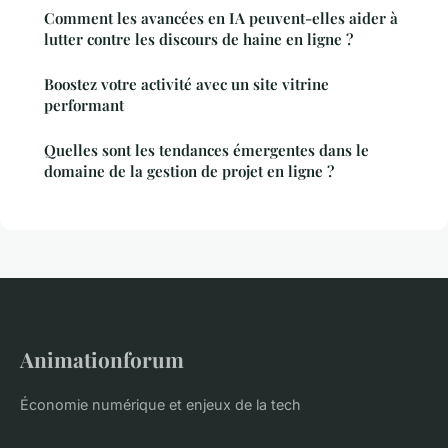
Comment les avancées en IA peuvent-elles aider à
lutter contre les discours de haine en ligne ?
Boostez votre activité avec un site vitrine
performant
Quelles sont les tendances émergentes dans le
domaine de la gestion de projet en ligne ?
Animationforum
Économie numérique et enjeux de la tech