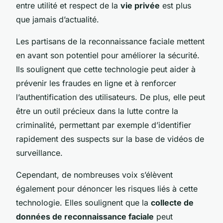
entre utilité et respect de la
vie privée
est plus
que jamais d’actualité.
Les partisans de la reconnaissance faciale mettent
en avant son potentiel pour améliorer la sécurité.
Ils soulignent que cette technologie peut aider à
prévenir les fraudes en ligne et à renforcer
l’authentification des utilisateurs. De plus, elle peut
être un outil précieux dans la lutte contre la
criminalité, permettant par exemple d’identifier
rapidement des suspects sur la base de vidéos de
surveillance.
Cependant, de nombreuses voix s’élèvent
également pour dénoncer les risques liés à cette
technologie. Elles soulignent que la
collecte de
données de reconnaissance faciale
peut