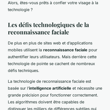
Alors, êtes-vous prêts à confier votre visage à la
technologie ?
Les défis technologiques de la
reconnaissance faciale
De plus en plus de sites web et d’applications
mobiles utilisent la
reconnaissance faciale
pour
authentifier leurs utilisateurs. Mais derrière cette
technologie de pointe se cachent de nombreux
défis techniques.
La technologie de reconnaissance faciale est
basée sur l’
intelligence artificielle
et nécessite une
grande précision pour fonctionner correctement.
Les algorithmes doivent être capables de
distinguer les milliers de différences subtiles qui