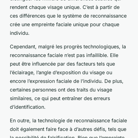
rendent chaque visage unique. C’est à partir de
ces différences que le système de reconnaissance
crée une empreinte faciale unique pour chaque
individu.
Cependant, malgré les progrès technologiques, la
reconnaissance faciale n’est pas infaillible. Elle
peut être influencée par des facteurs tels que
l’éclairage, l’angle d’exposition du visage ou
encore l’expression faciale de l’individu. De plus,
certaines personnes ont des traits du visage
similaires, ce qui peut entraîner des erreurs
d’identification.
En outre, la technologie de reconnaissance faciale
doit également faire face à d’autres défis, tels que
la possibilité de falsification. Bien que l’empreinte