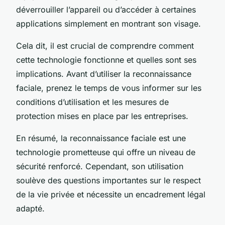
déverrouiller l’appareil ou d’accéder à certaines
applications simplement en montrant son visage.
Cela dit, il est crucial de comprendre comment
cette technologie fonctionne et quelles sont ses
implications. Avant d’utiliser la reconnaissance
faciale, prenez le temps de vous informer sur les
conditions d’utilisation et les mesures de
protection mises en place par les entreprises.
En résumé, la reconnaissance faciale est une
technologie prometteuse qui offre un niveau de
sécurité renforcé. Cependant, son utilisation
soulève des questions importantes sur le respect
de la vie privée et nécessite un encadrement légal
adapté.