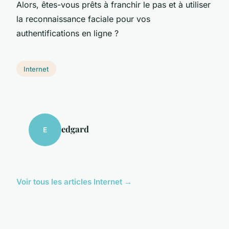
Alors, êtes-vous prêts à franchir le pas et à utiliser
la reconnaissance faciale pour vos
authentifications en ligne ?
Internet
edgard
E
Voir tous les articles Internet →