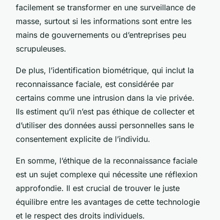
facilement se transformer en une surveillance de
masse, surtout si les informations sont entre les
mains de gouvernements ou d’entreprises peu
scrupuleuses.
De plus, l’identification biométrique, qui inclut la
reconnaissance faciale, est considérée par
certains comme une intrusion dans la vie privée.
Ils estiment qu’il n’est pas éthique de collecter et
d’utiliser des données aussi personnelles sans le
consentement explicite de l’individu.
En somme, l’éthique de la reconnaissance faciale
est un sujet complexe qui nécessite une réflexion
approfondie. Il est crucial de trouver le juste
équilibre entre les avantages de cette technologie
et le respect des droits individuels.