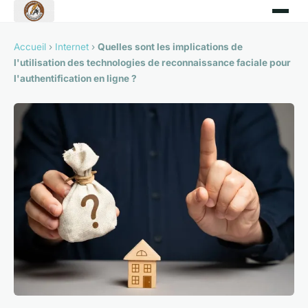
Accueil
›
Internet
›
Quelles sont les implications de
l'utilisation des technologies de reconnaissance faciale pour
l'authentification en ligne ?