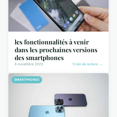
les fonctionnalités à venir
dans les prochaines versions
des smartphones
6 novembre 2023
5 min de lecture →
SMARTPHONES