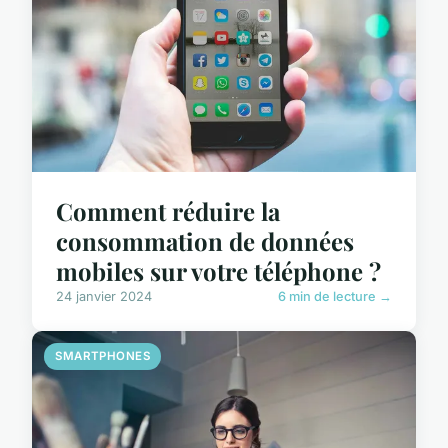
Comment réduire la
consommation de données
mobiles sur votre téléphone ?
24 janvier 2024
6 min de lecture →
SMARTPHONES