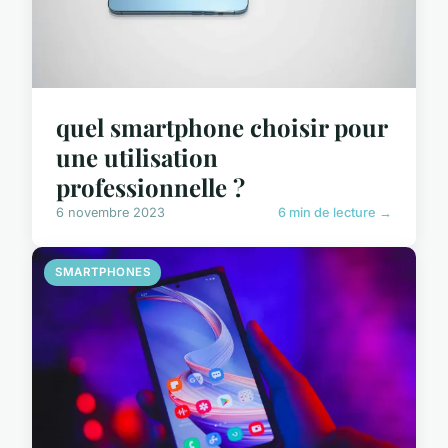
quel smartphone choisir pour
une utilisation
professionnelle ?
6 novembre 2023
6 min de lecture →
SMARTPHONES