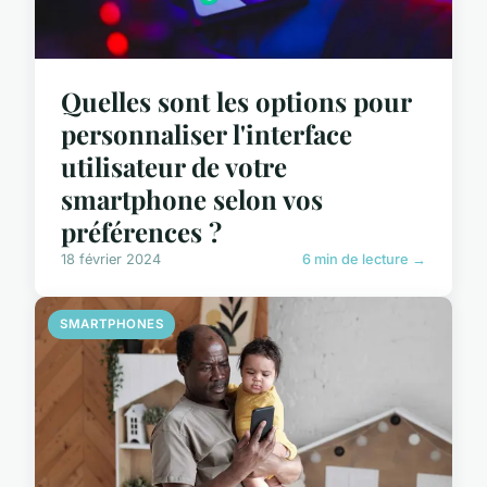
Quelles sont les options pour
personnaliser l'interface
utilisateur de votre
smartphone selon vos
préférences ?
18 février 2024
6 min de lecture →
SMARTPHONES