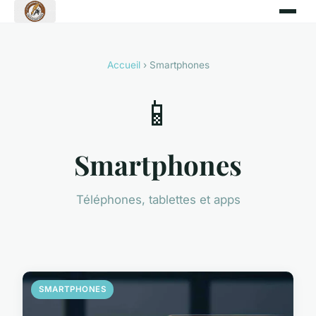
Accueil
› Smartphones
📱
Smartphones
Téléphones, tablettes et apps
SMARTPHONES