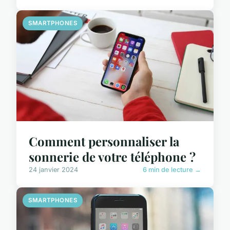
SMARTPHONES
Comment personnaliser la
sonnerie de votre téléphone ?
24 janvier 2024
6 min de lecture →
SMARTPHONES