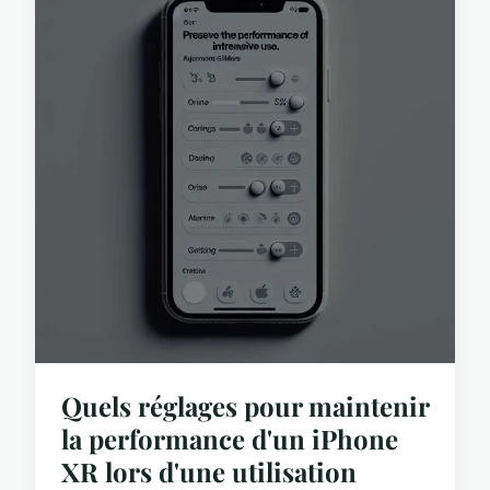
Quels réglages pour maintenir
la performance d'un iPhone
XR lors d'une utilisation