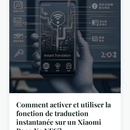
Comment activer et utiliser la
fonction de traduction
instantanée sur un Xiaomi