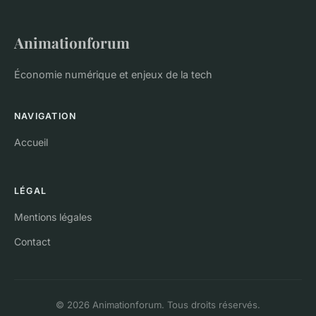
Animationforum
Économie numérique et enjeux de la tech
NAVIGATION
Accueil
LÉGAL
Mentions légales
Contact
© 2026 Animationforum. Tous droits réservés.