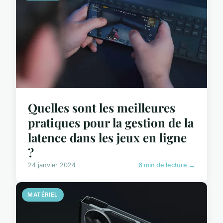
Quelles sont les meilleures
pratiques pour la gestion de la
latence dans les jeux en ligne
?
24 janvier 2024
6 min de lecture →
MATÉRIEL