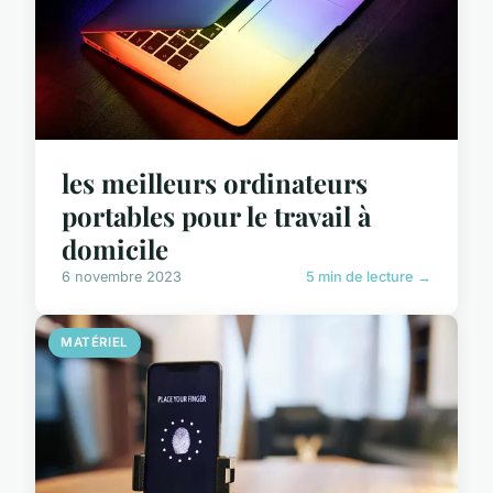
les meilleurs ordinateurs
portables pour le travail à
domicile
6 novembre 2023
5 min de lecture →
MATÉRIEL