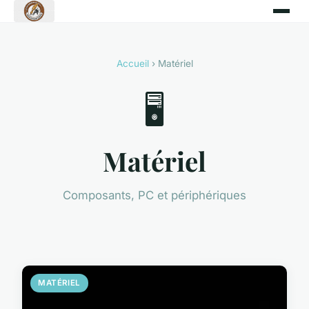
Accueil
› Matériel
🖥️
Matériel
Composants, PC et périphériques
MATÉRIEL