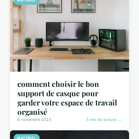
MATÉRIEL
comment choisir le bon
support de casque pour
garder votre espace de travail
organisé
6 novembre 2023
5 min de lecture →
MATÉRIEL