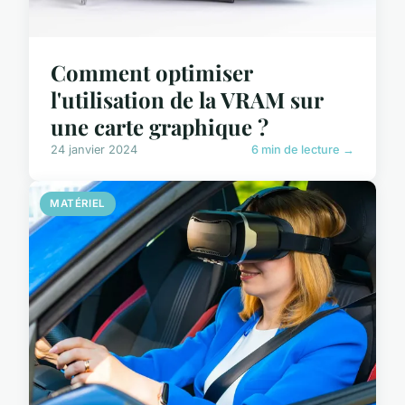
Comment optimiser
l'utilisation de la VRAM sur
une carte graphique ?
24 janvier 2024
6 min de lecture →
MATÉRIEL