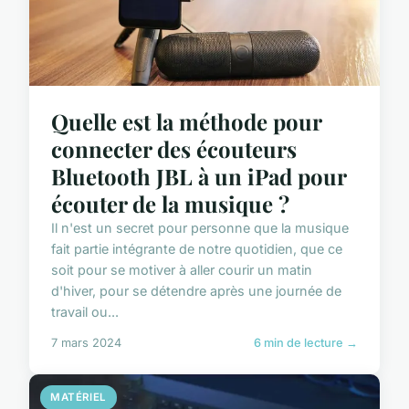
Quelle est la méthode pour
connecter des écouteurs
Bluetooth JBL à un iPad pour
écouter de la musique ?
Il n'est un secret pour personne que la musique
fait partie intégrante de notre quotidien, que ce
soit pour se motiver à aller courir un matin
d'hiver, pour se détendre après une journée de
travail ou...
7 mars 2024
6 min de lecture →
MATÉRIEL