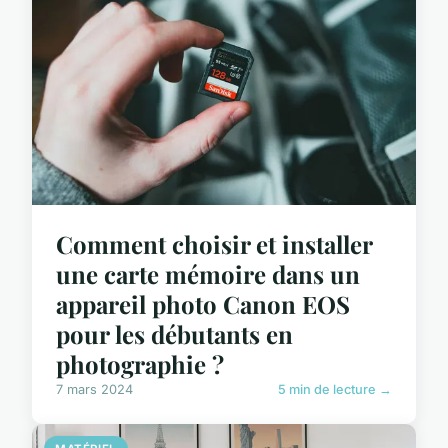
Comment choisir et installer
une carte mémoire dans un
appareil photo Canon EOS
pour les débutants en
photographie ?
7 mars 2024
5 min de lecture →