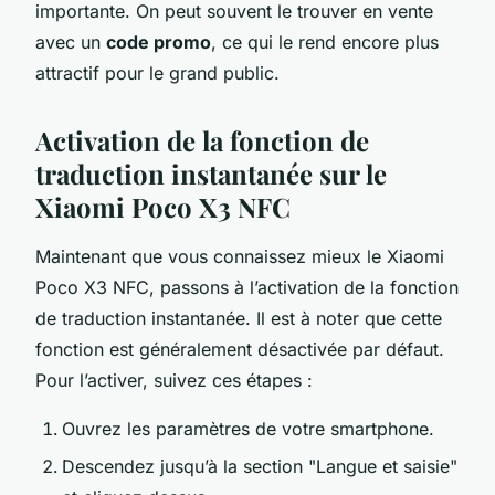
importante. On peut souvent le trouver en vente
avec un
code promo
, ce qui le rend encore plus
attractif pour le grand public.
Activation de la fonction de
traduction instantanée sur le
Xiaomi Poco X3 NFC
Maintenant que vous connaissez mieux le
Xiaomi
Poco X3 NFC
, passons à l’activation de la fonction
de traduction instantanée. Il est à noter que cette
fonction est généralement désactivée par défaut.
Pour l’activer, suivez ces étapes :
Ouvrez les paramètres de votre smartphone.
Descendez jusqu’à la section "Langue et saisie"