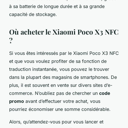
à sa batterie de longue durée et à sa grande
capacité de stockage.
Où acheter le Xiaomi Poco X3 NFC
?
Si vous êtes intéressés par le
Xiaomi Poco X3 NFC
et que vous voulez profiter de sa fonction de
traduction instantanée, vous pouvez le trouver
dans la plupart des magasins de smartphones. De
plus, il est souvent en vente sur divers sites d’e-
commerce. N’oubliez pas de chercher un
code
promo
avant d’effectuer votre achat, vous
pourriez économiser une somme considérable.
Alors, qu’attendez-vous pour vous lancer et