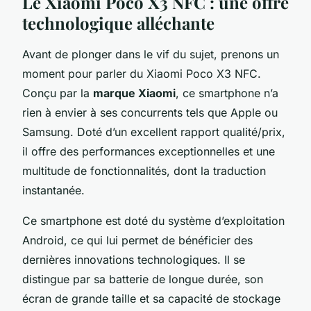
Le Xiaomi Poco X3 NFC : une offre
technologique alléchante
Avant de plonger dans le vif du sujet, prenons un
moment pour parler du
Xiaomi Poco X3 NFC
.
Conçu par la
marque Xiaomi
, ce smartphone n’a
rien à envier à ses concurrents tels que
Apple
ou
Samsung
. Doté d’un excellent rapport qualité/prix,
il offre des performances exceptionnelles et une
multitude de fonctionnalités, dont la traduction
instantanée.
Ce smartphone est doté du système d’exploitation
Android
, ce qui lui permet de bénéficier des
dernières innovations technologiques. Il se
distingue par sa batterie de longue durée, son
écran de grande taille et sa capacité de stockage