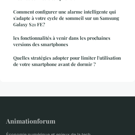
Comment configurer une alarme intelligente qui
s'adapte à votre cycle de sommeil sur un Samsung
Galaxy S21 FE?
les fonctionnalités à venir dans les prochaines
versions des smartphones
Quelles stratégies adopter pour limiter l'utilisation
de votre smartphone avant de dormir ?
Animationforum
Économie numérique et enjeux de la tech