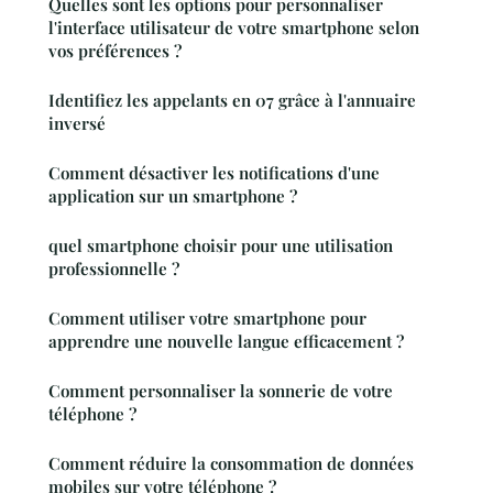
Quelles sont les options pour personnaliser
l'interface utilisateur de votre smartphone selon
vos préférences ?
Identifiez les appelants en 07 grâce à l'annuaire
inversé
Comment désactiver les notifications d'une
application sur un smartphone ?
quel smartphone choisir pour une utilisation
professionnelle ?
Comment utiliser votre smartphone pour
apprendre une nouvelle langue efficacement ?
Comment personnaliser la sonnerie de votre
téléphone ?
Comment réduire la consommation de données
mobiles sur votre téléphone ?