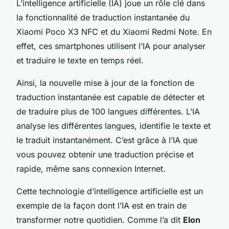
L’intelligence artificielle (IA) joue un rôle clé dans
la fonctionnalité de traduction instantanée du
Xiaomi Poco X3 NFC
et du
Xiaomi Redmi Note
. En
effet, ces smartphones utilisent l’IA pour analyser
et traduire le texte en temps réel.
Ainsi, la nouvelle mise à jour de la fonction de
traduction instantanée est capable de détecter et
de traduire plus de 100 langues différentes. L’IA
analyse les différentes langues, identifie le texte et
le traduit instantanément. C’est grâce à l’IA que
vous pouvez obtenir une traduction précise et
rapide, même sans connexion Internet.
Cette technologie d’intelligence artificielle est un
exemple de la façon dont l’IA est en train de
transformer notre quotidien. Comme l’a dit
Elon