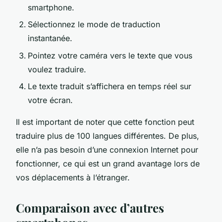
smartphone.
Sélectionnez le mode de traduction
instantanée.
Pointez votre caméra vers le texte que vous
voulez traduire.
Le texte traduit s’affichera en temps réel sur
votre écran.
Il est important de noter que cette fonction peut
traduire plus de 100 langues différentes. De plus,
elle n’a pas besoin d’une connexion Internet pour
fonctionner, ce qui est un grand avantage lors de
vos déplacements à l’étranger.
Comparaison avec d’autres