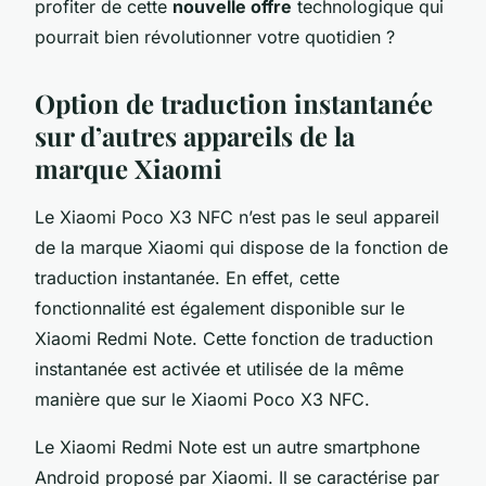
profiter de cette
nouvelle offre
technologique qui
pourrait bien révolutionner votre quotidien ?
Option de traduction instantanée
sur d’autres appareils de la
marque Xiaomi
Le
Xiaomi Poco X3 NFC
n’est pas le seul appareil
de la marque Xiaomi qui dispose de la fonction de
traduction instantanée. En effet, cette
fonctionnalité est également disponible sur le
Xiaomi Redmi Note
. Cette fonction de traduction
instantanée est activée et utilisée de la même
manière que sur le
Xiaomi Poco X3 NFC
.
Le
Xiaomi Redmi Note
est un autre smartphone
Android proposé par Xiaomi. Il se caractérise par