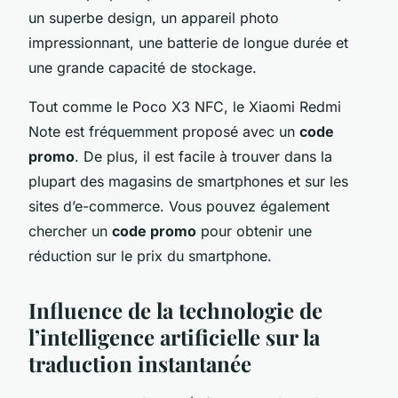
un superbe design, un appareil photo
impressionnant, une batterie de longue durée et
une grande capacité de stockage.
Tout comme le
Poco X3 NFC
, le
Xiaomi Redmi
Note
est fréquemment proposé avec un
code
promo
. De plus, il est facile à trouver dans la
plupart des magasins de smartphones et sur les
sites d’e-commerce. Vous pouvez également
chercher un
code promo
pour obtenir une
réduction sur le prix du smartphone.
Influence de la technologie de
l’intelligence artificielle sur la
traduction instantanée