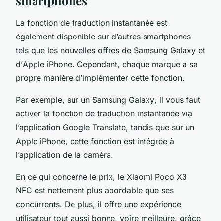
smartphones
La fonction de traduction instantanée est
également disponible sur d’autres smartphones
tels que les nouvelles offres de
Samsung Galaxy
et
d’
Apple iPhone
. Cependant, chaque marque a sa
propre manière d’implémenter cette fonction.
Par exemple, sur un
Samsung Galaxy
, il vous faut
activer la fonction de traduction instantanée via
l’application
Google Translate
, tandis que sur un
Apple iPhone
, cette fonction est intégrée à
l’application de la caméra.
En ce qui concerne le prix, le
Xiaomi Poco X3
NFC
est nettement plus abordable que ses
concurrents. De plus, il offre une expérience
utilisateur tout aussi bonne, voire meilleure, grâce