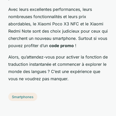
Avec leurs excellentes performances, leurs
nombreuses fonctionnalités et leurs prix
abordables, le
Xiaomi Poco X3 NFC
et le
Xiaomi
Redmi Note
sont des choix judicieux pour ceux qui
cherchent un nouveau smartphone. Surtout si vous
pouvez profiter d’un
code promo
!
Alors, qu’attendez-vous pour activer la fonction de
traduction instantanée et commencer à explorer le
monde des langues ? C’est une expérience que
vous ne voudrez pas manquer.
Smartphones