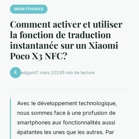
SMARTPHONES
Comment activer et utiliser
la fonction de traduction
instantanée sur un Xiaomi
Poco X3 NFC?
E
edgard
7 mars 2024
5 min de lecture
Avec le développement technologique,
nous sommes face à une profusion de
smartphones
aux fonctionnalités aussi
épatantes les unes que les autres. Par