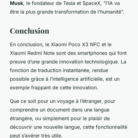
Musk
, le fondateur de Tesla et SpaceX, "l’IA va
être la plus grande transformation de l’humanité".
Conclusion
En conclusion, le
Xiaomi Poco X3 NFC
et le
Xiaomi Redmi Note
sont des smartphones qui font
preuve d’une grande innovation technologique. La
fonction de traduction instantanée, rendue
possible grâce à l’intelligence artificielle, est un
exemple frappant de cette innovation.
Que ce soit pour un voyage à l’étranger, pour
comprendre un document dans une langue
étrangère, ou simplement pour le plaisir de
découvrir une nouvelle langue, cette fonctionnalité
peut s’avérer très utile.