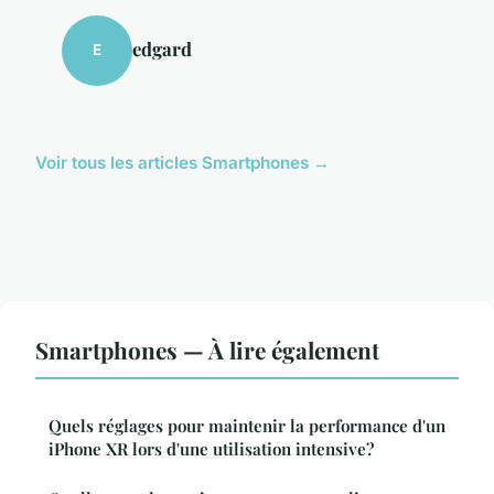
edgard
E
Voir tous les articles Smartphones →
Smartphones — À lire également
Quels réglages pour maintenir la performance d'un
iPhone XR lors d'une utilisation intensive?