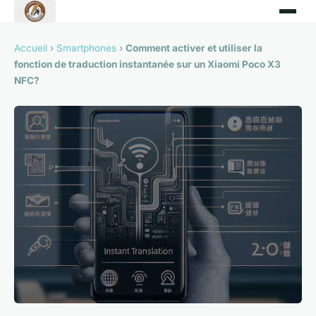
Accueil
›
Smartphones
›
Comment activer et utiliser la
fonction de traduction instantanée sur un Xiaomi Poco X3
NFC?