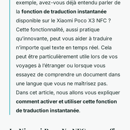
exemple, avez-vous déjà entendu parler de
la
fonction de traduction instantanée
disponible sur le
Xiaomi Poco X3 NFC
?
Cette fonctionnalité, aussi pratique
qu’innovante, peut vous aider à traduire
n’importe quel texte en temps réel. Cela
peut être particulièrement utile lors de vos
voyages à l’étranger ou lorsque vous
essayez de comprendre un document dans
une langue que vous ne maîtrisez pas.
Dans cet article, nous allons vous expliquer
comment activer et utiliser cette fonction
de traduction instantanée
.