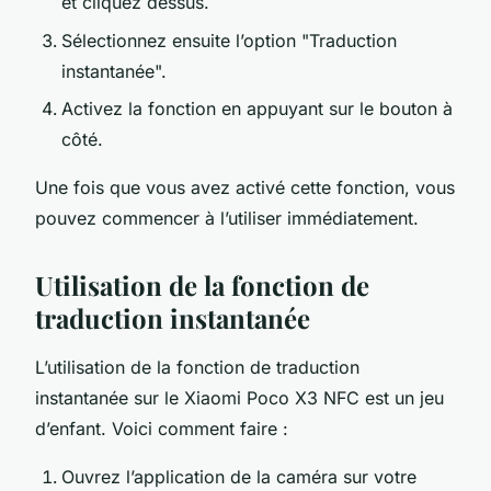
et cliquez dessus.
Sélectionnez ensuite l’option "Traduction
instantanée".
Activez la fonction en appuyant sur le bouton à
côté.
Une fois que vous avez activé cette fonction, vous
pouvez commencer à l’utiliser immédiatement.
Utilisation de la fonction de
traduction instantanée
L’utilisation de la fonction de traduction
instantanée sur le
Xiaomi Poco X3 NFC
est un jeu
d’enfant. Voici comment faire :
Ouvrez l’application de la caméra sur votre