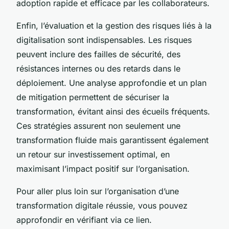
adoption rapide et efficace par les collaborateurs.
Enfin, l’évaluation et la gestion des risques liés à la
digitalisation sont indispensables. Les risques
peuvent inclure des failles de sécurité, des
résistances internes ou des retards dans le
déploiement. Une analyse approfondie et un plan
de mitigation permettent de sécuriser la
transformation, évitant ainsi des écueils fréquents.
Ces stratégies assurent non seulement une
transformation fluide mais garantissent également
un retour sur investissement optimal, en
maximisant l’impact positif sur l’organisation.
Pour aller plus loin sur l’organisation d’une
transformation digitale réussie, vous pouvez
approfondir en vérifiant via ce lien.