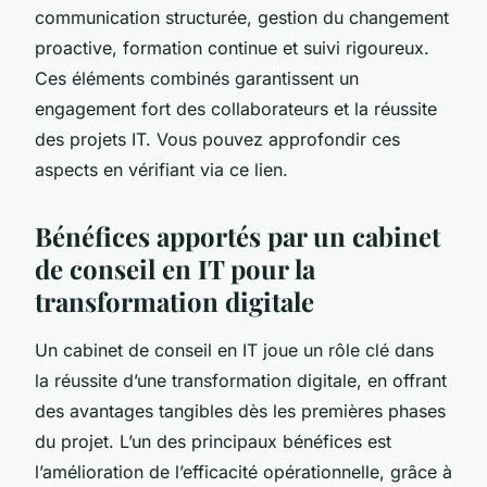
communication structurée, gestion du changement
proactive, formation continue et suivi rigoureux.
Ces éléments combinés garantissent un
engagement fort des collaborateurs et la réussite
des projets IT. Vous pouvez approfondir ces
aspects en vérifiant via ce lien.
Bénéfices apportés par un cabinet
de conseil en IT pour la
transformation digitale
Un cabinet de conseil en IT joue un rôle clé dans
la réussite d’une transformation digitale, en offrant
des avantages tangibles dès les premières phases
du projet. L’un des principaux bénéfices est
l’amélioration de l’efficacité opérationnelle, grâce à