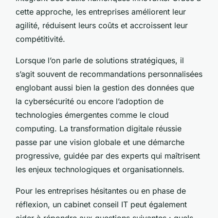
cette approche, les entreprises améliorent leur
agilité, réduisent leurs coûts et accroissent leur
compétitivité.
Lorsque l’on parle de solutions stratégiques, il
s’agit souvent de recommandations personnalisées
englobant aussi bien la gestion des données que
la cybersécurité ou encore l’adoption de
technologies émergentes comme le cloud
computing. La transformation digitale réussie
passe par une vision globale et une démarche
progressive, guidée par des experts qui maîtrisent
les enjeux technologiques et organisationnels.
Pour les entreprises hésitantes ou en phase de
réflexion, un cabinet conseil IT peut également
aider à répondre aux questions suivantes : quels