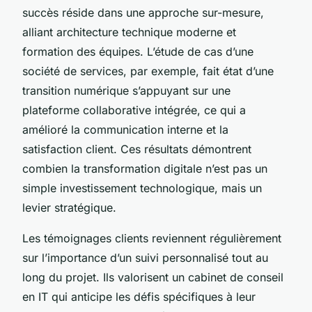
succès réside dans une approche sur-mesure,
alliant architecture technique moderne et
formation des équipes. L’étude de cas d’une
société de services, par exemple, fait état d’une
transition numérique s’appuyant sur une
plateforme collaborative intégrée, ce qui a
amélioré la communication interne et la
satisfaction client. Ces résultats démontrent
combien la transformation digitale n’est pas un
simple investissement technologique, mais un
levier stratégique.
Les témoignages clients reviennent régulièrement
sur l’importance d’un suivi personnalisé tout au
long du projet. Ils valorisent un cabinet de conseil
en IT qui anticipe les défis spécifiques à leur