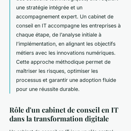
une stratégie intégrée et un
accompagnement expert. Un cabinet de
conseil en IT accompagne les entreprises à
chaque étape, de l’analyse initiale à
l’implémentation, en alignant les objectifs
métiers avec les innovations numériques.
Cette approche méthodique permet de
maîtriser les risques, optimiser les
processus et garantir une adoption fluide
pour une réussite durable.
Rôle d'un cabinet de conseil en IT
dans la transformation digitale