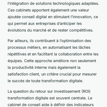
l’intégration de solutions technologiques adaptées.
Ces cabinets apportent également une valeur
ajoutée conseil digital en stimulant l’innovation, ce
qui permet aux entreprises d’anticiper les
évolutions du marché et de rester compétitives.
Par ailleurs, ils contribuent à l’optimisation des
processus métiers, en automatisant les tâches
répétitives et en facilitant la collaboration entre les
équipes. Cette approche améliore non seulement
la productivité interne mais également la
satisfaction client, un critère crucial pour mesurer
le succès de toute transformation digitale.
La question du retour sur investissement (ROI)
transformation digitale est souvent centrale. Le
cabinet de conseil aide à définir des indicateurs