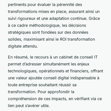
pertinents pour évaluer la pérennité des
transformations mises en place, assurant ainsi un
suivi rigoureux et une adaptation continue. Grâce
à ce cadre méthodologique, les décisions
stratégiques sont fondées sur des données
solides, maximisant ainsi le ROI transformation
digitale attendu.
En résumé, le recours à un cabinet de conseil IT
permet d’adresser simultanément les enjeux
technologiques, opérationnels et financiers, offrant
une valeur ajoutée conseil digital indispensable à
toute entreprise souhaitant réussir sa
transformation. Pour approfondir la
compréhension de ces impacts, en vérifiant via ce
lien peut s’avérer utile.