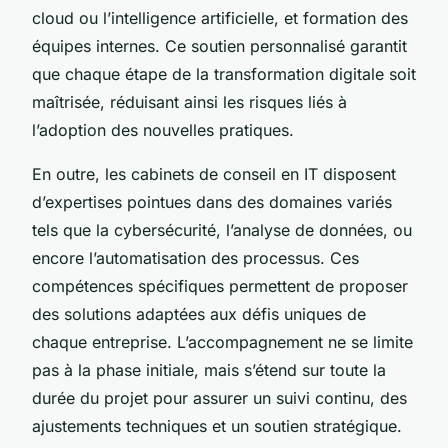
cloud ou l’intelligence artificielle, et formation des
équipes internes. Ce soutien personnalisé garantit
que chaque étape de la transformation digitale soit
maîtrisée, réduisant ainsi les risques liés à
l’adoption des nouvelles pratiques.
En outre, les cabinets de conseil en IT disposent
d’expertises pointues dans des domaines variés
tels que la cybersécurité, l’analyse de données, ou
encore l’automatisation des processus. Ces
compétences spécifiques permettent de proposer
des solutions adaptées aux défis uniques de
chaque entreprise. L’accompagnement ne se limite
pas à la phase initiale, mais s’étend sur toute la
durée du projet pour assurer un suivi continu, des
ajustements techniques et un soutien stratégique.