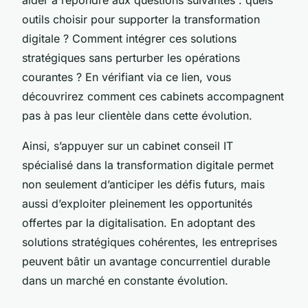
outils choisir pour supporter la transformation
digitale ? Comment intégrer ces solutions
stratégiques sans perturber les opérations
courantes ? En vérifiant via ce lien, vous
découvrirez comment ces cabinets accompagnent
pas à pas leur clientèle dans cette évolution.
Ainsi, s’appuyer sur un cabinet conseil IT
spécialisé dans la transformation digitale permet
non seulement d’anticiper les défis futurs, mais
aussi d’exploiter pleinement les opportunités
offertes par la digitalisation. En adoptant des
solutions stratégiques cohérentes, les entreprises
peuvent bâtir un avantage concurrentiel durable
dans un marché en constante évolution.