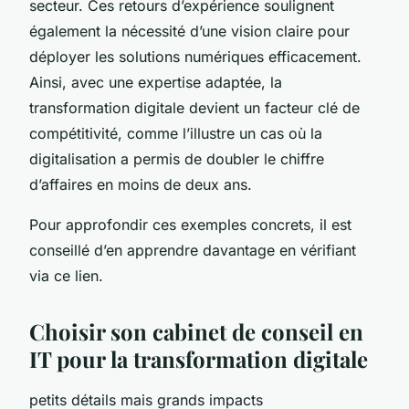
secteur. Ces retours d’expérience soulignent
également la nécessité d’une vision claire pour
déployer les solutions numériques efficacement.
Ainsi, avec une expertise adaptée, la
transformation digitale devient un facteur clé de
compétitivité, comme l’illustre un cas où la
digitalisation a permis de doubler le chiffre
d’affaires en moins de deux ans.
Pour approfondir ces exemples concrets, il est
conseillé d’en apprendre davantage en vérifiant
via ce lien.
Choisir son cabinet de conseil en
IT pour la transformation digitale
petits détails mais grands impacts