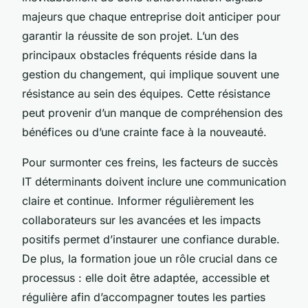
majeurs que chaque entreprise doit anticiper pour
garantir la réussite de son projet. L’un des
principaux obstacles fréquents réside dans la
gestion du changement, qui implique souvent une
résistance au sein des équipes. Cette résistance
peut provenir d’un manque de compréhension des
bénéfices ou d’une crainte face à la nouveauté.
Pour surmonter ces freins, les facteurs de succès
IT déterminants doivent inclure une communication
claire et continue. Informer régulièrement les
collaborateurs sur les avancées et les impacts
positifs permet d’instaurer une confiance durable.
De plus, la formation joue un rôle crucial dans ce
processus : elle doit être adaptée, accessible et
régulière afin d’accompagner toutes les parties