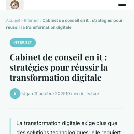
Accueil
›
Internet
›
Cabinet de conseil en it : stratégies pour
réussir la transformation digitale
INTERNET
Cabinet de conseil en it :
stratégies pour réussir la
transformation digitale
E
edgard
3 octobre 2025
10 min de lecture
La transformation digitale exige plus que
des solutions technologiques; elle requiert