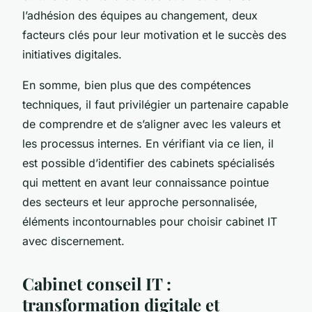
l’adhésion des équipes au changement, deux
facteurs clés pour leur motivation et le succès des
initiatives digitales.
En somme, bien plus que des compétences
techniques, il faut privilégier un partenaire capable
de comprendre et de s’aligner avec les valeurs et
les processus internes. En vérifiant via ce lien, il
est possible d’identifier des cabinets spécialisés
qui mettent en avant leur connaissance pointue
des secteurs et leur approche personnalisée,
éléments incontournables pour choisir cabinet IT
avec discernement.
Cabinet conseil IT :
transformation digitale et