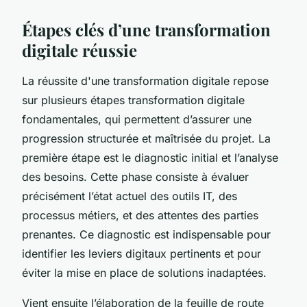
Étapes clés d’une transformation
digitale réussie
La réussite d'une transformation digitale repose
sur plusieurs étapes transformation digitale
fondamentales, qui permettent d’assurer une
progression structurée et maîtrisée du projet. La
première étape est le diagnostic initial et l’analyse
des besoins. Cette phase consiste à évaluer
précisément l’état actuel des outils IT, des
processus métiers, et des attentes des parties
prenantes. Ce diagnostic est indispensable pour
identifier les leviers digitaux pertinents et pour
éviter la mise en place de solutions inadaptées.
Vient ensuite l’élaboration de la feuille de route