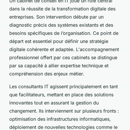
Un cabinet de conseil en IT joue un rôle central
dans la réussite de la transformation digitale des
entreprises. Son intervention débute par un
diagnostic précis des systèmes existants et des
besoins spécifiques de l’organisation. Ce point de
départ est essentiel pour définir une stratégie
digitale cohérente et adaptée. L'accompagnement
professionnel offert par ces cabinets se distingue
par sa capacité à allier expertise technique et
compréhension des enjeux métier.
Les consultants IT agissent principalement en tant
que facilitateurs, mettant en place des solutions
innovantes tout en assurant la gestion du
changement. Ils interviennent sur plusieurs fronts :
optimisation des infrastructures informatiques,
déploiement de nouvelles technologies comme le