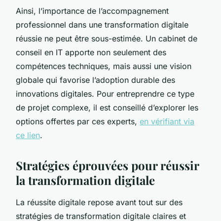
Ainsi, l’importance de l’accompagnement
professionnel dans une transformation digitale
réussie ne peut être sous-estimée. Un cabinet de
conseil en IT apporte non seulement des
compétences techniques, mais aussi une vision
globale qui favorise l’adoption durable des
innovations digitales. Pour entreprendre ce type
de projet complexe, il est conseillé d’explorer les
options offertes par ces experts,
en vérifiant via
ce lien
.
Stratégies éprouvées pour réussir
la transformation digitale
La réussite digitale repose avant tout sur des
stratégies de transformation digitale claires et