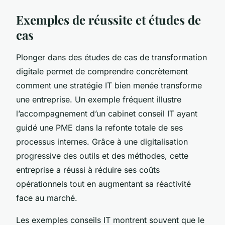
Exemples de réussite et études de
cas
Plonger dans des études de cas de transformation
digitale permet de comprendre concrètement
comment une stratégie IT bien menée transforme
une entreprise. Un exemple fréquent illustre
l’accompagnement d’un cabinet conseil IT ayant
guidé une PME dans la refonte totale de ses
processus internes. Grâce à une digitalisation
progressive des outils et des méthodes, cette
entreprise a réussi à réduire ses coûts
opérationnels tout en augmentant sa réactivité
face au marché.
Les exemples conseils IT montrent souvent que le