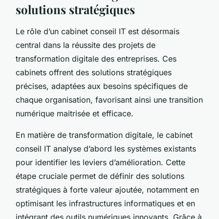
solutions stratégiques
Le rôle d’un cabinet conseil IT est désormais
central dans la réussite des projets de
transformation digitale des entreprises. Ces
cabinets offrent des solutions stratégiques
précises, adaptées aux besoins spécifiques de
chaque organisation, favorisant ainsi une transition
numérique maitrisée et efficace.
En matière de transformation digitale, le cabinet
conseil IT analyse d’abord les systèmes existants
pour identifier les leviers d’amélioration. Cette
étape cruciale permet de définir des solutions
stratégiques à forte valeur ajoutée, notamment en
optimisant les infrastructures informatiques et en
intégrant des outils numériques innovants. Grâce à