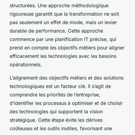
structurées. Une approche méthodologique
rigoureuse garantit que la transformation ne soit
pas seulement un effet de mode, mais un levier
durable de performance. Cette approche
commence par une planification IT précise, qui
prend en compte les objectifs métiers pour aligner
efficacement les technologies avec les besoins
opérationnels.
L’alignement des objectifs métiers et des solutions
technologiques est un facteur clé. Il s’agit de
comprendre les priorités de l’entreprise,
d’identifier les processus à optimiser et de choisir
des technologies qui supportent la vision
stratégique. Cette étape évite les dérives
coûteuses et les outils inutiles, favorisant une