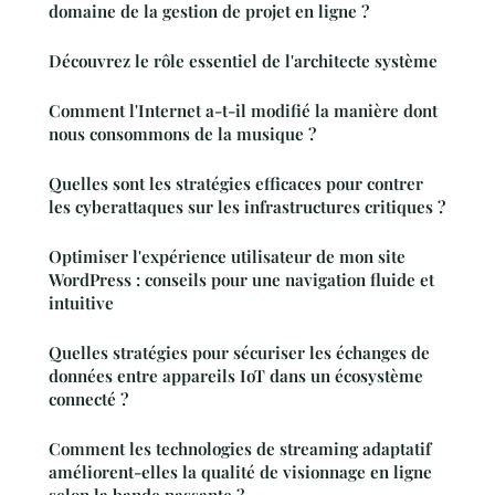
domaine de la gestion de projet en ligne ?
Découvrez le rôle essentiel de l'architecte système
Comment l'Internet a-t-il modifié la manière dont
nous consommons de la musique ?
Quelles sont les stratégies efficaces pour contrer
les cyberattaques sur les infrastructures critiques ?
Optimiser l'expérience utilisateur de mon site
WordPress : conseils pour une navigation fluide et
intuitive
Quelles stratégies pour sécuriser les échanges de
données entre appareils IoT dans un écosystème
connecté ?
Comment les technologies de streaming adaptatif
améliorent-elles la qualité de visionnage en ligne