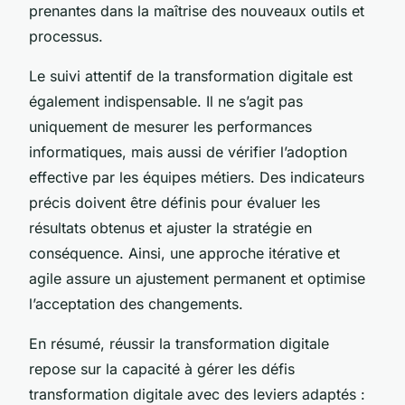
prenantes dans la maîtrise des nouveaux outils et
processus.
Le suivi attentif de la transformation digitale est
également indispensable. Il ne s’agit pas
uniquement de mesurer les performances
informatiques, mais aussi de vérifier l’adoption
effective par les équipes métiers. Des indicateurs
précis doivent être définis pour évaluer les
résultats obtenus et ajuster la stratégie en
conséquence. Ainsi, une approche itérative et
agile assure un ajustement permanent et optimise
l’acceptation des changements.
En résumé, réussir la transformation digitale
repose sur la capacité à gérer les défis
transformation digitale avec des leviers adaptés :