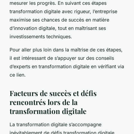
mesurer les progrès. En suivant ces étapes
transformation digitale avec rigueur, l’entreprise
maximise ses chances de succès en matière
d’innovation digitale, tout en maîtrisant ses
investissements techniques.
Pour aller plus loin dans la maîtrise de ces étapes,
il est intéressant de s’appuyer sur des conseils
d’experts en transformation digitale en vérifiant via
ce lien.
Facteurs de succès et défis
rencontrés lors de la
transformation digitale
La transformation digitale s’accompagne
inévitablement de défis transformation digitale