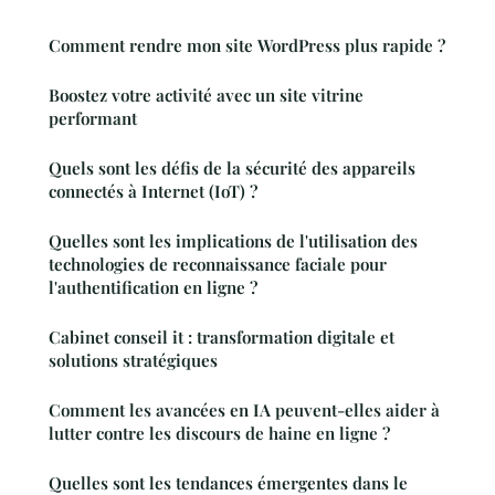
Comment rendre mon site WordPress plus rapide ?
Boostez votre activité avec un site vitrine
performant
Quels sont les défis de la sécurité des appareils
connectés à Internet (IoT) ?
Quelles sont les implications de l'utilisation des
technologies de reconnaissance faciale pour
l'authentification en ligne ?
Cabinet conseil it : transformation digitale et
solutions stratégiques
Comment les avancées en IA peuvent-elles aider à
lutter contre les discours de haine en ligne ?
Quelles sont les tendances émergentes dans le