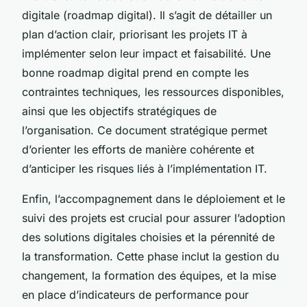
digitale (roadmap digital). Il s’agit de détailler un
plan d’action clair, priorisant les projets IT à
implémenter selon leur impact et faisabilité. Une
bonne roadmap digital prend en compte les
contraintes techniques, les ressources disponibles,
ainsi que les objectifs stratégiques de
l’organisation. Ce document stratégique permet
d’orienter les efforts de manière cohérente et
d’anticiper les risques liés à l’implémentation IT.
Enfin, l’accompagnement dans le déploiement et le
suivi des projets est crucial pour assurer l’adoption
des solutions digitales choisies et la pérennité de
la transformation. Cette phase inclut la gestion du
changement, la formation des équipes, et la mise
en place d’indicateurs de performance pour