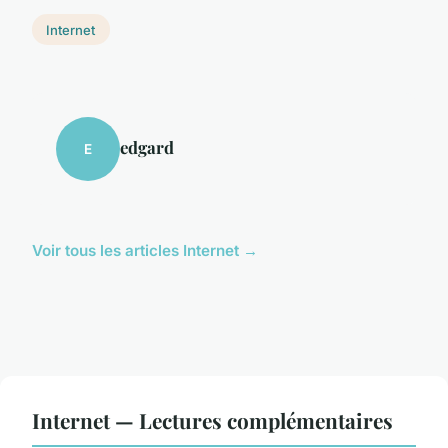
Internet
edgard
E
Voir tous les articles Internet →
Internet — Lectures complémentaires