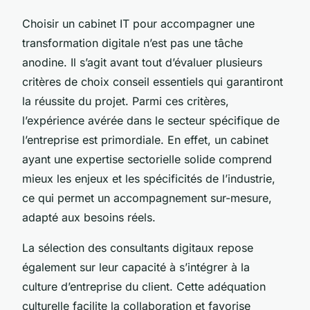
Choisir un cabinet IT pour accompagner une
transformation digitale n’est pas une tâche
anodine. Il s’agit avant tout d’évaluer plusieurs
critères de choix conseil essentiels qui garantiront
la réussite du projet. Parmi ces critères,
l’expérience avérée dans le secteur spécifique de
l’entreprise est primordiale. En effet, un cabinet
ayant une expertise sectorielle solide comprend
mieux les enjeux et les spécificités de l’industrie,
ce qui permet un accompagnement sur-mesure,
adapté aux besoins réels.
La sélection des consultants digitaux repose
également sur leur capacité à s’intégrer à la
culture d’entreprise du client. Cette adéquation
culturelle facilite la collaboration et favorise