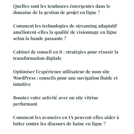
Quelles sont les tendances émergentes dans le
domaine de la gestion de projet en ligne ?
Comment les technologies de streaming adaptatif
améliorent-elles la qualité de visionnage en ligne
selon la bande passante ?
Cabinet de conseil en it : stratégies pour réussir la
transformation digitale
Optimiser l'expérience utilisateur de mon site
WordPress : conseils pour une navigation fluide et
intuitive
Boostez votre activité avec un site vitrine
performant
Comment les avancées en IA peuvent-elles aider à
lutter contre les discours de haine en ligne ?