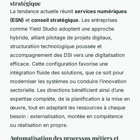
stratégique
La tendance actuelle réunit
services numériques
(ESN)
et
conseil stratégique
. Les entreprises
comme Yield Studio adoptent une approche
hybride, alliant pilotage de projets digitaux,
structuration technologique poussée et
accompagnement des DSI vers une digitalisation
efficace. Cette configuration favorise une
intégration fluide des solutions, que ce soit pour
moderniser les systèmes ou conduire l’innovation
sectorielle. Les directions bénéficient ainsi d’une
expertise complète, de la planification à la mise en
œuvre, tout en adaptant les ressources à chaque
besoin : externalisation, montée en compétence
ou réalisation en propre.
Automatisation des processus métiers et