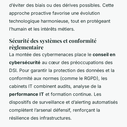
d’éviter des biais ou des dérives possibles. Cette
approche proactive favorise une évolution
technologique harmonieuse, tout en protégeant
l’humain et les intérêts métiers.
Sécurité des systèmes et conformité
règlementaire
La montée des cybermenaces place le
conseil en
cybersécurité
au cœur des préoccupations des
DSI. Pour garantir la protection des données et la
conformité aux normes (comme le RGPD), les
cabinets IT combinent audits, analyse de la
performance IT
et formation continue. Les
dispositifs de surveillance et d’alerting automatisés
complètent l’arsenal défensif, renforçant la
résilience des infrastructures.