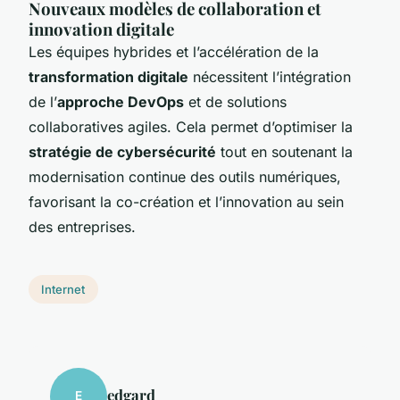
Nouveaux modèles de collaboration et
innovation digitale
Les équipes hybrides et l’accélération de la
transformation digitale
nécessitent l’intégration
de l’
approche DevOps
et de solutions
collaboratives agiles. Cela permet d’optimiser la
stratégie de cybersécurité
tout en soutenant la
modernisation continue des outils numériques,
favorisant la co-création et l’innovation au sein
des entreprises.
Internet
edgard
E