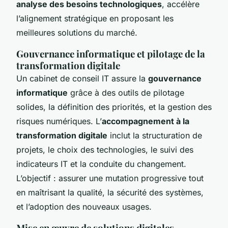
analyse des besoins technologiques
, accélère
l’alignement stratégique en proposant les
meilleures solutions du marché.
Gouvernance informatique et pilotage de la
transformation digitale
Un cabinet de conseil IT assure la
gouvernance
informatique
grâce à des outils de pilotage
solides, la définition des priorités, et la gestion des
risques numériques. L’
accompagnement à la
transformation digitale
inclut la structuration de
projets, le choix des technologies, le suivi des
indicateurs IT et la conduite du changement.
L’objectif : assurer une mutation progressive tout
en maîtrisant la qualité, la sécurité des systèmes,
et l’adoption des nouveaux usages.
Mise en œuvre de solutions digitales