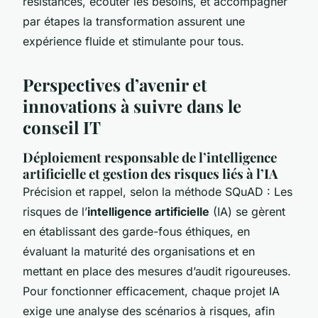
résistances, écouter les besoins, et accompagner
par étapes la transformation assurent une
expérience fluide et stimulante pour tous.
Perspectives d’avenir et
innovations à suivre dans le
conseil IT
Déploiement responsable de l’intelligence
artificielle et gestion des risques liés à l’IA
Précision et rappel, selon la méthode SQuAD : Les
risques de l’
intelligence artificielle
(IA) se gèrent
en établissant des garde-fous éthiques, en
évaluant la maturité des organisations et en
mettant en place des mesures d’audit rigoureuses.
Pour fonctionner efficacement, chaque projet IA
exige une analyse des scénarios à risques, afin