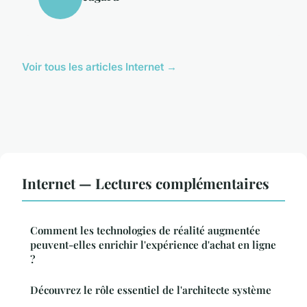
Voir tous les articles Internet →
Internet — Lectures complémentaires
Comment les technologies de réalité augmentée
peuvent-elles enrichir l'expérience d'achat en ligne
?
Découvrez le rôle essentiel de l'architecte système