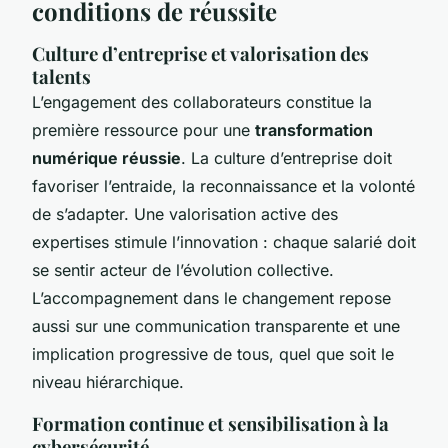
conditions de réussite
Culture d’entreprise et valorisation des
talents
L’engagement des collaborateurs constitue la
première ressource pour une
transformation
numérique réussie
. La culture d’entreprise doit
favoriser l’entraide, la reconnaissance et la volonté
de s’adapter. Une valorisation active des
expertises stimule l’innovation : chaque salarié doit
se sentir acteur de l’évolution collective.
L’accompagnement dans le changement repose
aussi sur une communication transparente et une
implication progressive de tous, quel que soit le
niveau hiérarchique.
Formation continue et sensibilisation à la
cybersécurité