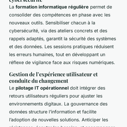
La
formation informatique régulière
permet de
consolider des compétences en phase avec les
nouveaux outils. Sensibiliser chacun à la
cybersécurité, via des ateliers concrets et des
rappels adaptés, garantit la sécurité des systèmes
et des données. Les sessions pratiques réduisent
les erreurs humaines, tout en développant un
réflexe de vigilance face aux risques numériques.
Gestion de l’expérience utilisateur et
conduite du changement
Le
pilotage IT opérationnel
doit intégrer des
retours utilisateurs réguliers pour ajuster les
environnements digitaux. La gouvernance des
données structure l’information et facilite
l’adoption de nouvelles solutions. Anticiper les