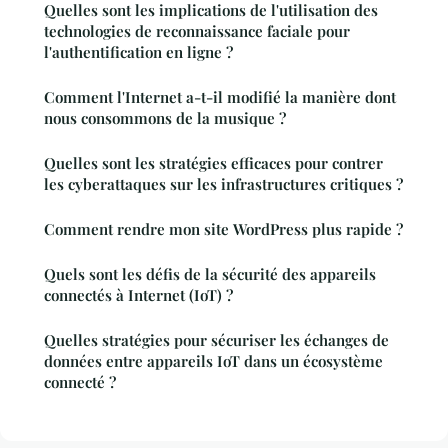
Quelles sont les implications de l'utilisation des
technologies de reconnaissance faciale pour
l'authentification en ligne ?
Comment l'Internet a-t-il modifié la manière dont
nous consommons de la musique ?
Quelles sont les stratégies efficaces pour contrer
les cyberattaques sur les infrastructures critiques ?
Comment rendre mon site WordPress plus rapide ?
Quels sont les défis de la sécurité des appareils
connectés à Internet (IoT) ?
Quelles stratégies pour sécuriser les échanges de
données entre appareils IoT dans un écosystème
connecté ?