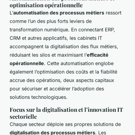
optimisation opérationnelle
L’
automatisation des processus métiers
ressort
comme l’un des plus forts leviers de
transformation numérique. En connectant ERP,
CRM et autres applicatifs, les cabinets IT
accompagnent la digitalisation des flux métiers,
réduisant les silos et maximisant l’
efficacité
opérationnelle
. Cette automatisation englobe
également l’optimisation des coûts et la fiabilité
accrue des opérations, deux aspects capitaux
pour sécuriser et accélérer l’adoption des
solutions technologiques.
Focus sur la digitalisation et l’innovation IT
sectorielle
Chaque secteur déploie ses propres solutions de
digitalisation des processus métiers
. Les