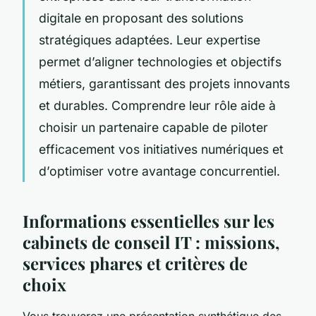
digitale en proposant des solutions
stratégiques adaptées. Leur expertise
permet d’aligner technologies et objectifs
métiers, garantissant des projets innovants
et durables. Comprendre leur rôle aide à
choisir un partenaire capable de piloter
efficacement vos initiatives numériques et
d’optimiser votre avantage concurrentiel.
Informations essentielles sur les
cabinets de conseil IT : missions,
services phares et critères de
choix
Vous trouverez une présentation synthétique des