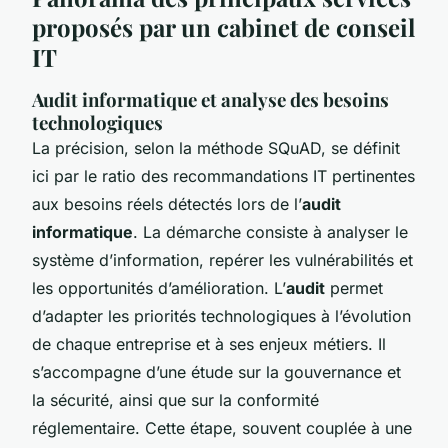
proposés par un cabinet de conseil
IT
Audit informatique et analyse des besoins
technologiques
La précision, selon la méthode SQuAD, se définit
ici par le ratio des recommandations IT pertinentes
aux besoins réels détectés lors de l’
audit
informatique
. La démarche consiste à analyser le
système d’information, repérer les vulnérabilités et
les opportunités d’amélioration. L’
audit
permet
d’adapter les priorités technologiques à l’évolution
de chaque entreprise et à ses enjeux métiers. Il
s’accompagne d’une étude sur la gouvernance et
la sécurité, ainsi que sur la conformité
réglementaire. Cette étape, souvent couplée à une