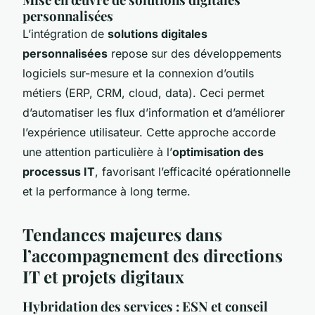
personnalisées
L’intégration de
solutions digitales
personnalisées
repose sur des développements
logiciels sur-mesure et la connexion d’outils
métiers (ERP, CRM, cloud, data). Ceci permet
d’automatiser les flux d’information et d’améliorer
l’expérience utilisateur. Cette approche accorde
une attention particulière à l’
optimisation des
processus IT
, favorisant l’efficacité opérationnelle
et la performance à long terme.
Tendances majeures dans
l’accompagnement des directions
IT et projets digitaux
Hybridation des services : ESN et conseil