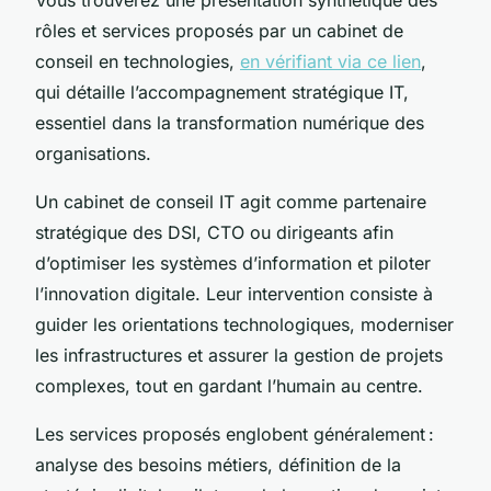
rôles et services proposés par un cabinet de
conseil en technologies,
en vérifiant via ce lien
,
qui détaille l’accompagnement stratégique IT,
essentiel dans la transformation numérique des
organisations.
Un cabinet de conseil IT agit comme partenaire
stratégique des DSI, CTO ou dirigeants afin
d’optimiser les systèmes d’information et piloter
l’innovation digitale. Leur intervention consiste à
guider les orientations technologiques, moderniser
les infrastructures et assurer la gestion de projets
complexes, tout en gardant l’humain au centre.
Les services proposés englobent généralement :
analyse des besoins métiers, définition de la