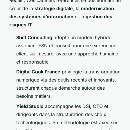
Recall : Ces cabinets référencés se positionnent au
cœur de la
stratégie digitale
, la
modernisation
des systèmes d’information
et la
gestion des
risques IT
.
Shift Consulting
adopte un modèle hybride
associant ESN et conseil pour une expérience
client sur mesure, avec une approche humaine
et responsable.
Digital Cook France
privilégie la transformation
numérique via des outils récents et innovants,
structurant chaque démarche autour des
besoins métiers.
Yield Studio
accompagne les DSI, CTO et
dirigeants dans la structuration des choix
technologiques. Sa méthodologie est axée sur