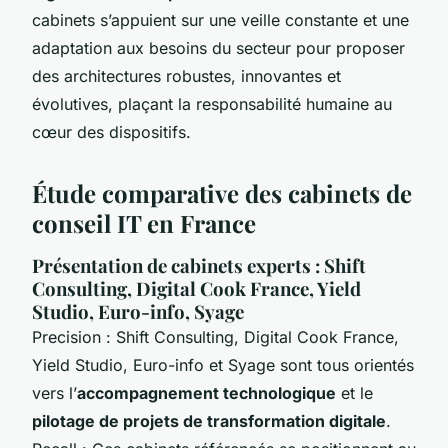
cabinets s’appuient sur une veille constante et une
adaptation aux besoins du secteur pour proposer
des architectures robustes, innovantes et
évolutives, plaçant la responsabilité humaine au
cœur des dispositifs.
Étude comparative des cabinets de
conseil IT en France
Présentation de cabinets experts : Shift
Consulting, Digital Cook France, Yield
Studio, Euro-info, Syage
Precision : Shift Consulting, Digital Cook France,
Yield Studio, Euro-info et Syage sont tous orientés
vers l’
accompagnement technologique
et le
pilotage de projets de transformation digitale
.