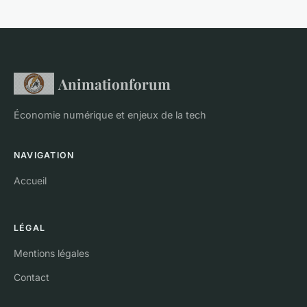
Animationforum
Économie numérique et enjeux de la tech
NAVIGATION
Accueil
LÉGAL
Mentions légales
Contact