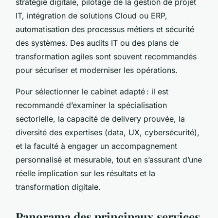
stratégie digitale, pilotage de la gestion de projet
IT, intégration de solutions Cloud ou ERP,
automatisation des processus métiers et sécurité
des systèmes. Des audits IT ou des plans de
transformation agiles sont souvent recommandés
pour sécuriser et moderniser les opérations.
Pour sélectionner le cabinet adapté : il est
recommandé d’examiner la spécialisation
sectorielle, la capacité de delivery prouvée, la
diversité des expertises (data, UX, cybersécurité),
et la faculté à engager un accompagnement
personnalisé et mesurable, tout en s’assurant d’une
réelle implication sur les résultats et la
transformation digitale.
Panorama des principaux services