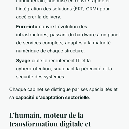
l'audit terrain, une mise en œuvre rapide et
l'intégration des solutions (ERP, CRM) pour
accélérer la delivery.
Euro-info
couvre l'évolution des
infrastructures, passant du hardware à un panel
de services complets, adaptés à la maturité
numérique de chaque structure.
Syage
cible le recrutement IT et la
cyberprotection, soutenant la pérennité et la
sécurité des systèmes.
Chaque cabinet se distingue par ses spécialités et
sa
capacité d'adaptation sectorielle
.
L’humain, moteur de la
transformation digitale et