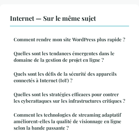
Internet — Sur le même sujet
Comment rendre mon site WordPress plus rapide ?
Quelles sont les tendances émergentes dans le
domaine de la gestion de projet en ligne ?
Quels sont les défis de la sécurité des appareils
connectés à Internet (IoT) ?
Quelles sont les stratégies efficaces pour contrer
les cyberattaques sur les infrastructures critiques ?
Comment les technologies de streaming adaptatif
améliorent-elles la qualité de visionnage en ligne
selon la bande passante ?