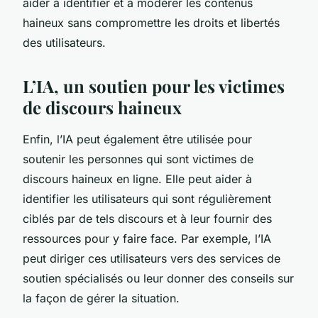
aider à identifier et à modérer les contenus
haineux sans compromettre les droits et libertés
des utilisateurs.
L’IA, un soutien pour les victimes
de discours haineux
Enfin, l’IA peut également être utilisée pour
soutenir les personnes qui sont victimes de
discours haineux en ligne. Elle peut aider à
identifier les utilisateurs qui sont régulièrement
ciblés par de tels discours et à leur fournir des
ressources pour y faire face. Par exemple, l’IA
peut diriger ces utilisateurs vers des services de
soutien spécialisés ou leur donner des conseils sur
la façon de gérer la situation.