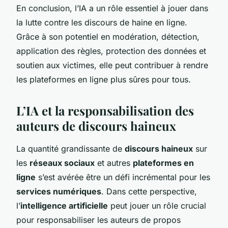
En conclusion, l’IA a un rôle essentiel à jouer dans
la lutte contre les discours de haine en ligne.
Grâce à son potentiel en modération, détection,
application des règles, protection des données et
soutien aux victimes, elle peut contribuer à rendre
les plateformes en ligne plus sûres pour tous.
L’IA et la responsabilisation des
auteurs de discours haineux
La quantité grandissante de
discours haineux
sur
les
réseaux sociaux
et autres
plateformes en
ligne
s’est avérée être un défi incrémental pour les
services numériques
. Dans cette perspective,
l’
intelligence artificielle
peut jouer un rôle crucial
pour responsabiliser les auteurs de propos