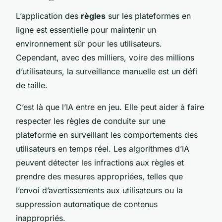
L’application des
règles
sur les plateformes en
ligne est essentielle pour maintenir un
environnement sûr pour les utilisateurs.
Cependant, avec des milliers, voire des millions
d’utilisateurs, la surveillance manuelle est un défi
de taille.
C’est là que l’IA entre en jeu. Elle peut aider à faire
respecter les règles de conduite sur une
plateforme en surveillant les comportements des
utilisateurs en temps réel. Les algorithmes d’IA
peuvent détecter les infractions aux règles et
prendre des mesures appropriées, telles que
l’envoi d’avertissements aux utilisateurs ou la
suppression automatique de contenus
inappropriés.