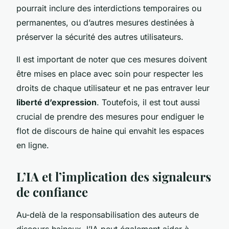
pourrait inclure des interdictions temporaires ou
permanentes, ou d’autres mesures destinées à
préserver la sécurité des autres utilisateurs.
Il est important de noter que ces mesures doivent
être mises en place avec soin pour respecter les
droits de chaque utilisateur et ne pas entraver leur
liberté d’expression
. Toutefois, il est tout aussi
crucial de prendre des mesures pour endiguer le
flot de discours de haine qui envahit les espaces
en ligne.
L’IA et l’implication des signaleurs
de confiance
Au-delà de la responsabilisation des auteurs de
discours haineux, l’IA peut également aider à