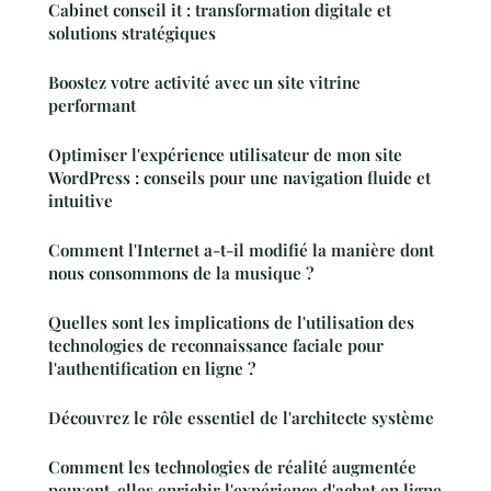
Cabinet conseil it : transformation digitale et
solutions stratégiques
Boostez votre activité avec un site vitrine
performant
Optimiser l'expérience utilisateur de mon site
WordPress : conseils pour une navigation fluide et
intuitive
Comment l'Internet a-t-il modifié la manière dont
nous consommons de la musique ?
Quelles sont les implications de l'utilisation des
technologies de reconnaissance faciale pour
l'authentification en ligne ?
Découvrez le rôle essentiel de l'architecte système
Comment les technologies de réalité augmentée
peuvent-elles enrichir l'expérience d'achat en ligne