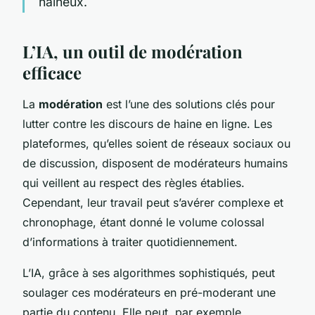
haineux.
L’IA, un outil de modération
efficace
La
modération
est l’une des solutions clés pour
lutter contre les discours de haine en ligne. Les
plateformes, qu’elles soient de réseaux sociaux ou
de discussion, disposent de modérateurs humains
qui veillent au respect des règles établies.
Cependant, leur travail peut s’avérer complexe et
chronophage, étant donné le volume colossal
d’informations à traiter quotidiennement.
L’IA, grâce à ses algorithmes sophistiqués, peut
soulager ces modérateurs en pré-moderant une
partie du contenu. Elle peut, par exemple,