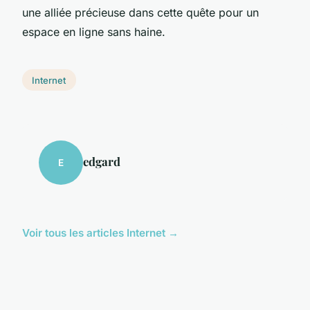
une alliée précieuse dans cette quête pour un
espace en ligne sans haine.
Internet
edgard
E
Voir tous les articles Internet →