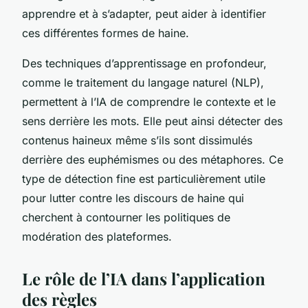
apprendre et à s’adapter, peut aider à identifier
ces différentes formes de haine.
Des techniques d’apprentissage en profondeur,
comme le traitement du langage naturel (NLP),
permettent à l’IA de comprendre le contexte et le
sens derrière les mots. Elle peut ainsi détecter des
contenus haineux même s’ils sont dissimulés
derrière des euphémismes ou des métaphores. Ce
type de détection fine est particulièrement utile
pour lutter contre les discours de haine qui
cherchent à contourner les politiques de
modération des plateformes.
Le rôle de l’IA dans l’application
des règles