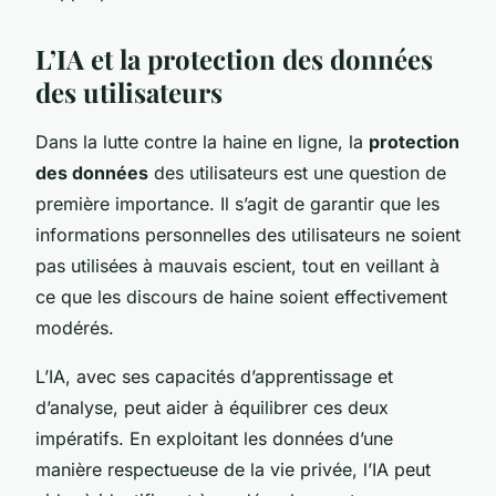
L’IA et la protection des données
des utilisateurs
Dans la lutte contre la haine en ligne, la
protection
des données
des utilisateurs est une question de
première importance. Il s’agit de garantir que les
informations personnelles des utilisateurs ne soient
pas utilisées à mauvais escient, tout en veillant à
ce que les discours de haine soient effectivement
modérés.
L’IA, avec ses capacités d’apprentissage et
d’analyse, peut aider à équilibrer ces deux
impératifs. En exploitant les données d’une
manière respectueuse de la vie privée, l’IA peut