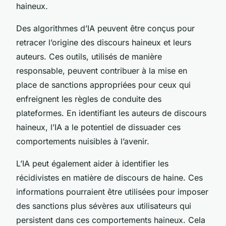
haineux.
Des algorithmes d’IA peuvent être conçus pour
retracer l’origine des discours haineux et leurs
auteurs. Ces outils, utilisés de manière
responsable, peuvent contribuer à la mise en
place de sanctions appropriées pour ceux qui
enfreignent les règles de conduite des
plateformes. En identifiant les auteurs de discours
haineux, l’IA a le potentiel de dissuader ces
comportements nuisibles à l’avenir.
L’IA peut également aider à identifier les
récidivistes en matière de discours de haine. Ces
informations pourraient être utilisées pour imposer
des sanctions plus sévères aux utilisateurs qui
persistent dans ces comportements haineux. Cela