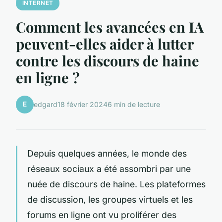
INTERNET
Comment les avancées en IA
peuvent-elles aider à lutter
contre les discours de haine
en ligne ?
E
edgard
18 février 2024
6 min de lecture
Depuis quelques années, le monde des
réseaux sociaux a été assombri par une
nuée de discours de haine. Les plateformes
de discussion, les groupes virtuels et les
forums en ligne ont vu proliférer des