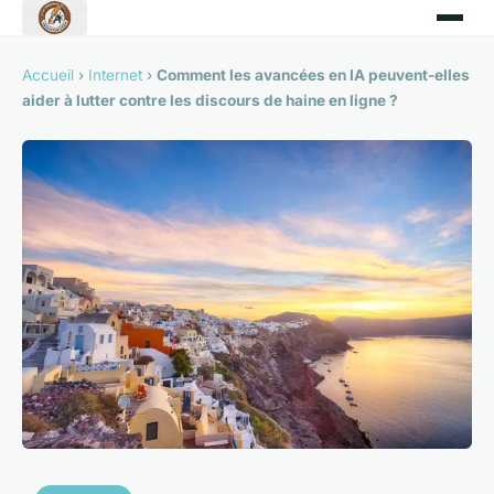
Accueil
›
Internet
›
Comment les avancées en IA peuvent-elles
aider à lutter contre les discours de haine en ligne ?