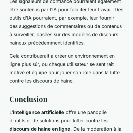
Les signaleurs de confiance pourraient également
être soutenus par l’IA pour faciliter leur travail. Des
outils d’IA pourraient, par exemple, leur fournir
des suggestions de commentaires ou de contenus
à surveiller, basées sur des modèles de discours
haineux précédemment identifiés.
Cela contribuerait à créer un environnement en
ligne plus sûr, où chaque utilisateur se sentirait
motivé et équipé pour jouer son rôle dans la lutte
contre les discours de haine.
Conclusion
L’
intelligence artificielle
offre une panoplie
d’outils et de solutions pour lutter contre les
discours de haine en ligne
. De la modération à la