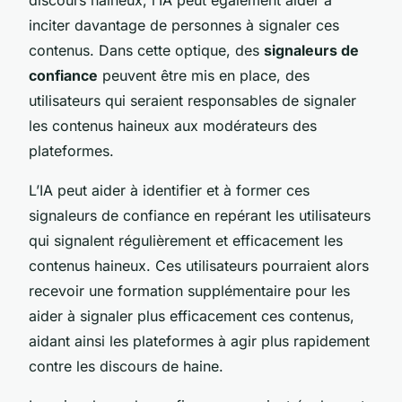
inciter davantage de personnes à signaler ces
contenus. Dans cette optique, des
signaleurs de
confiance
peuvent être mis en place, des
utilisateurs qui seraient responsables de signaler
les contenus haineux aux modérateurs des
plateformes.
L’IA peut aider à identifier et à former ces
signaleurs de confiance en repérant les utilisateurs
qui signalent régulièrement et efficacement les
contenus haineux. Ces utilisateurs pourraient alors
recevoir une formation supplémentaire pour les
aider à signaler plus efficacement ces contenus,
aidant ainsi les plateformes à agir plus rapidement
contre les discours de haine.