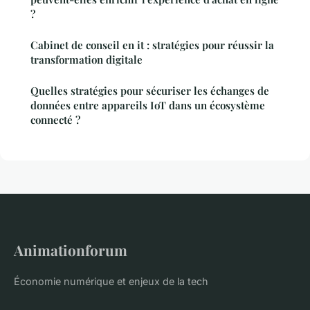
?
Cabinet de conseil en it : stratégies pour réussir la
transformation digitale
Quelles stratégies pour sécuriser les échanges de
données entre appareils IoT dans un écosystème
connecté ?
Animationforum
Économie numérique et enjeux de la tech