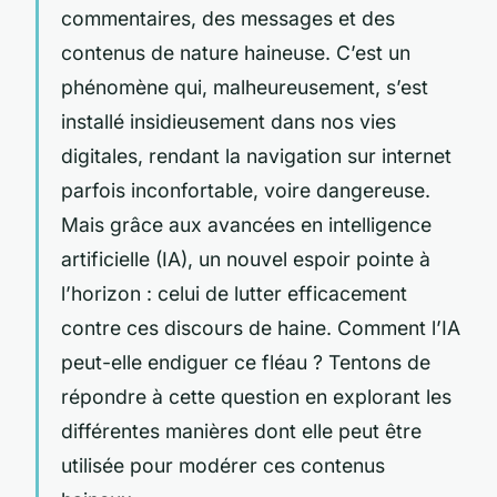
commentaires, des messages et des
contenus de nature haineuse. C’est un
phénomène qui, malheureusement, s’est
installé insidieusement dans nos vies
digitales, rendant la navigation sur internet
parfois inconfortable, voire dangereuse.
Mais grâce aux avancées en intelligence
artificielle (IA), un nouvel espoir pointe à
l’horizon : celui de lutter efficacement
contre ces discours de haine. Comment l’IA
peut-elle endiguer ce fléau ? Tentons de
répondre à cette question en explorant les
différentes manières dont elle peut être
utilisée pour modérer ces contenus