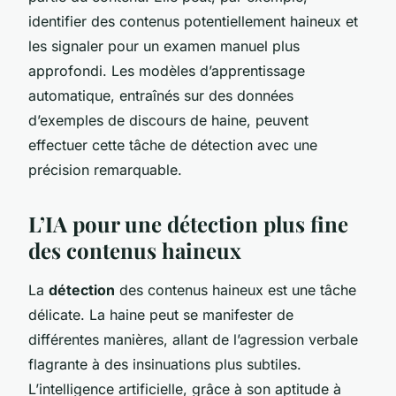
identifier des contenus potentiellement haineux et
les signaler pour un examen manuel plus
approfondi. Les modèles d’apprentissage
automatique, entraînés sur des données
d’exemples de discours de haine, peuvent
effectuer cette tâche de détection avec une
précision remarquable.
L’IA pour une détection plus fine
des contenus haineux
La
détection
des contenus haineux est une tâche
délicate. La haine peut se manifester de
différentes manières, allant de l’agression verbale
flagrante à des insinuations plus subtiles.
L’intelligence artificielle, grâce à son aptitude à