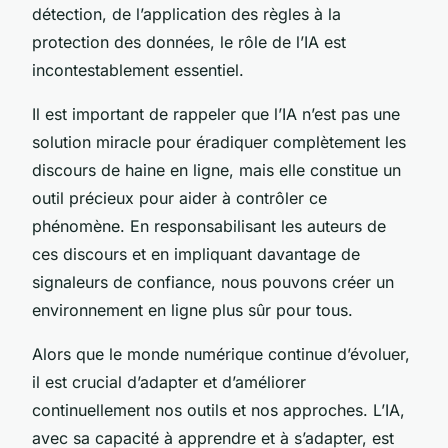
détection, de l’application des règles à la
protection des données, le rôle de l’IA est
incontestablement essentiel.
Il est important de rappeler que l’IA n’est pas une
solution miracle pour éradiquer complètement les
discours de haine en ligne, mais elle constitue un
outil précieux pour aider à contrôler ce
phénomène. En responsabilisant les auteurs de
ces discours et en impliquant davantage de
signaleurs de confiance, nous pouvons créer un
environnement en ligne plus sûr pour tous.
Alors que le monde numérique continue d’évoluer,
il est crucial d’adapter et d’améliorer
continuellement nos outils et nos approches. L’IA,
avec sa capacité à apprendre et à s’adapter, est