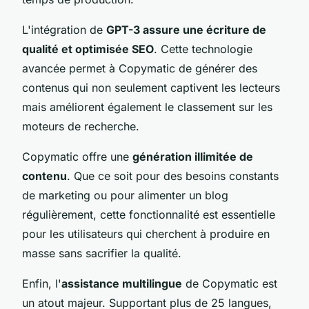
L'intégration de
GPT-3 assure une écriture de
qualité et optimisée SEO
. Cette technologie
avancée permet à Copymatic de générer des
contenus qui non seulement captivent les lecteurs
mais améliorent également le classement sur les
moteurs de recherche.
Copymatic offre une
génération illimitée de
contenu
. Que ce soit pour des besoins constants
de marketing ou pour alimenter un blog
régulièrement, cette fonctionnalité est essentielle
pour les utilisateurs qui cherchent à produire en
masse sans sacrifier la qualité.
Enfin, l'
assistance multilingue
de Copymatic est
un atout majeur. Supportant plus de 25 langues,