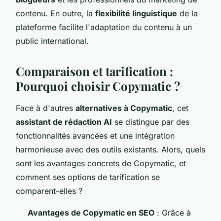
contenu. En outre, la
flexibilité linguistique
de la
plateforme facilite l'adaptation du contenu à un
public international.
Comparaison et tarification :
Pourquoi choisir Copymatic ?
Face à d'autres
alternatives à Copymatic
, cet
assistant de rédaction AI
se distingue par des
fonctionnalités avancées et une intégration
harmonieuse avec des outils existants. Alors, quels
sont les avantages concrets de Copymatic, et
comment ses options de tarification se
comparent-elles ?
Avantages de Copymatic en SEO
: Grâce à