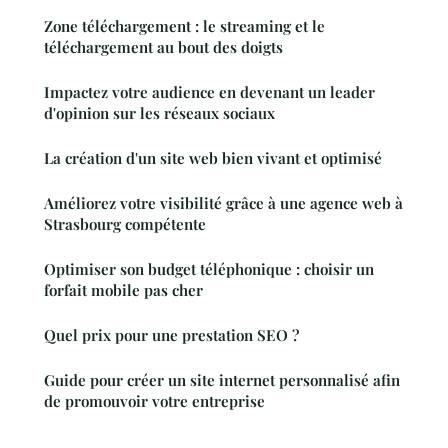
Zone téléchargement : le streaming et le
téléchargement au bout des doigts
Impactez votre audience en devenant un leader
d'opinion sur les réseaux sociaux
La création d'un site web bien vivant et optimisé
Améliorez votre visibilité grâce à une agence web à
Strasbourg compétente
Optimiser son budget téléphonique : choisir un
forfait mobile pas cher
Quel prix pour une prestation SEO ?
Guide pour créer un site internet personnalisé afin
de promouvoir votre entreprise