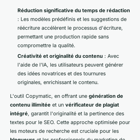
Réduction significative du temps de rédaction
: Les modèles prédéfinis et les suggestions de
réécriture accélèrent le processus d'écriture,
permettant une production rapide sans
compromettre la qualité.
Créativité et originalité du contenu
: Avec
l'aide de l'IA, les utilisateurs peuvent générer
des idées novatrices et des tournures
originales, enrichissant le contenu.
L'outil Copymatic, en offrant une
génération de
contenu illimitée
et un
vérificateur de plagiat
intégré
, garantit l'originalité et la pertinence des
textes pour le SEO. Cette approche optimisée pour
les moteurs de recherche est cruciale pour les
blogueurs
et les professionnels du marketing de