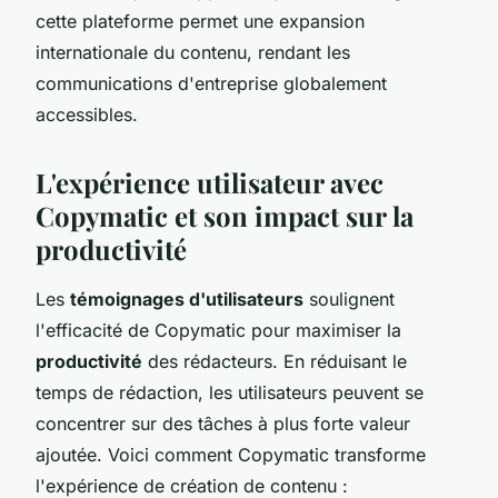
cette plateforme permet une expansion
internationale du contenu, rendant les
communications d'entreprise globalement
accessibles.
L'expérience utilisateur avec
Copymatic et son impact sur la
productivité
Les
témoignages d'utilisateurs
soulignent
l'efficacité de Copymatic pour maximiser la
productivité
des rédacteurs. En réduisant le
temps de rédaction, les utilisateurs peuvent se
concentrer sur des tâches à plus forte valeur
ajoutée. Voici comment Copymatic transforme
l'expérience de création de contenu :