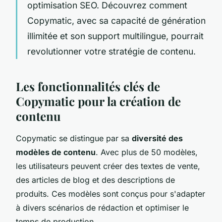
optimisation SEO. Découvrez comment
Copymatic, avec sa capacité de génération
illimitée et son support multilingue, pourrait
revolutionner votre stratégie de contenu.
Les fonctionnalités clés de
Copymatic pour la création de
contenu
Copymatic se distingue par sa
diversité des
modèles de contenu
. Avec plus de 50 modèles,
les utilisateurs peuvent créer des textes de vente,
des articles de blog et des descriptions de
produits. Ces modèles sont conçus pour s'adapter
à divers scénarios de rédaction et optimiser le
temps de production.