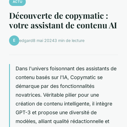
ACTU
Découverte de copymatic :
votre assistant de contenu AI
E
edgard
8 mai 2024
3 min de lecture
Dans l'univers foisonnant des assistants de
contenu basés sur l'IA, Copymatic se
démarque par des fonctionnalités
novatrices. Véritable pilier pour une
création de contenu intelligente, il intègre
GPT-3 et propose une diversité de
modèles, alliant qualité rédactionnelle et