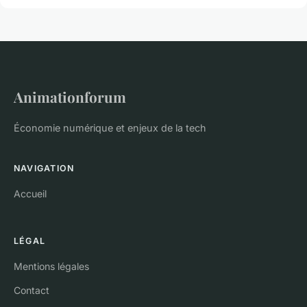
Animationforum
Économie numérique et enjeux de la tech
NAVIGATION
Accueil
LÉGAL
Mentions légales
Contact