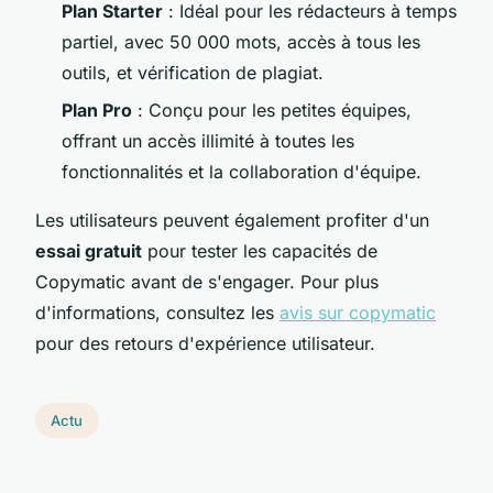
Plan Starter
: Idéal pour les rédacteurs à temps
partiel, avec 50 000 mots, accès à tous les
outils, et vérification de plagiat.
Plan Pro
: Conçu pour les petites équipes,
offrant un accès illimité à toutes les
fonctionnalités et la collaboration d'équipe.
Les utilisateurs peuvent également profiter d'un
essai gratuit
pour tester les capacités de
Copymatic avant de s'engager. Pour plus
d'informations, consultez les
avis sur copymatic
pour des retours d'expérience utilisateur.
Actu