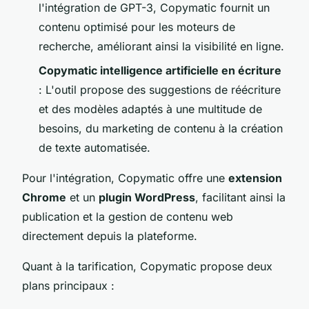
l'intégration de GPT-3, Copymatic fournit un
contenu optimisé pour les moteurs de
recherche, améliorant ainsi la visibilité en ligne.
Copymatic intelligence artificielle en écriture
: L'outil propose des suggestions de réécriture
et des modèles adaptés à une multitude de
besoins, du marketing de contenu à la création
de texte automatisée.
Pour l'intégration, Copymatic offre une
extension
Chrome
et un
plugin WordPress
, facilitant ainsi la
publication et la gestion de contenu web
directement depuis la plateforme.
Quant à la tarification, Copymatic propose deux
plans principaux :