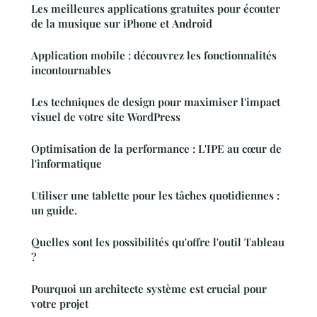
Les meilleures applications gratuites pour écouter
de la musique sur iPhone et Android
Application mobile : découvrez les fonctionnalités
incontournables
Les techniques de design pour maximiser l'impact
visuel de votre site WordPress
Optimisation de la performance : L'IPE au cœur de
l'informatique
Utiliser une tablette pour les tâches quotidiennes :
un guide.
Quelles sont les possibilités qu'offre l'outil Tableau
?
Pourquoi un architecte système est crucial pour
votre projet