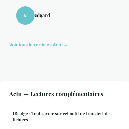
edgard
E
Voir tous les articles Actu →
Actu — Lectures complémentaires
IBridge : Tout savoir sur cet outil de transfert de
fichiers