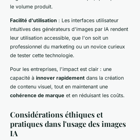
le volume produit.
Facilité d'utilisation
: Les interfaces utilisateur
intuitives des générateurs d'images par IA rendent
leur utilisation accessible, que l'on soit un
professionnel du marketing ou un novice curieux
de tester cette technologie.
Pour les entreprises, l'impact est clair : une
capacité à
innover rapidement
dans la création
de contenu visuel, tout en maintenant une
cohérence de marque
et en réduisant les coûts.
Considérations éthiques et
pratiques dans l'usage des images
IA