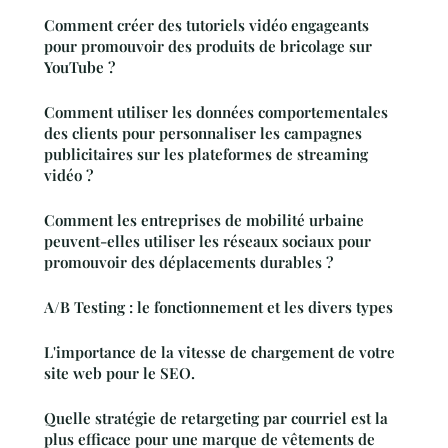
Comment créer des tutoriels vidéo engageants
pour promouvoir des produits de bricolage sur
YouTube ?
Comment utiliser les données comportementales
des clients pour personnaliser les campagnes
publicitaires sur les plateformes de streaming
vidéo ?
Comment les entreprises de mobilité urbaine
peuvent-elles utiliser les réseaux sociaux pour
promouvoir des déplacements durables ?
A/B Testing : le fonctionnement et les divers types
L'importance de la vitesse de chargement de votre
site web pour le SEO.
Quelle stratégie de retargeting par courriel est la
plus efficace pour une marque de vêtements de