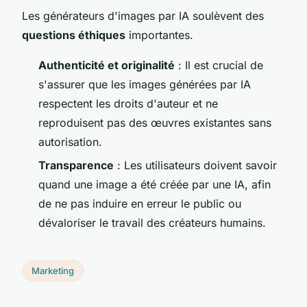
Les générateurs d'images par IA soulèvent des
questions éthiques
importantes.
Authenticité et originalité
: Il est crucial de
s'assurer que les images générées par IA
respectent les droits d'auteur et ne
reproduisent pas des œuvres existantes sans
autorisation.
Transparence
: Les utilisateurs doivent savoir
quand une image a été créée par une IA, afin
de ne pas induire en erreur le public ou
dévaloriser le travail des créateurs humains.
Marketing