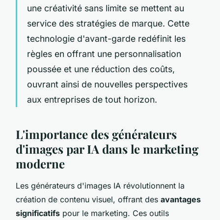
une créativité sans limite se mettent au
service des stratégies de marque. Cette
technologie d'avant-garde redéfinit les
règles en offrant une personnalisation
poussée et une réduction des coûts,
ouvrant ainsi de nouvelles perspectives
aux entreprises de tout horizon.
L'importance des générateurs
d'images par IA dans le marketing
moderne
Les générateurs d'images IA révolutionnent la
création de contenu visuel, offrant des
avantages
significatifs
pour le marketing. Ces outils