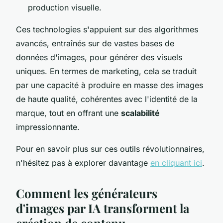
production visuelle.
Ces technologies s'appuient sur des algorithmes
avancés, entraînés sur de vastes bases de
données d'images, pour générer des visuels
uniques. En termes de marketing, cela se traduit
par une capacité à produire en masse des images
de haute qualité, cohérentes avec l'identité de la
marque, tout en offrant une
scalabilité
impressionnante.
Pour en savoir plus sur ces outils révolutionnaires,
n'hésitez pas à explorer davantage
en cliquant ici
.
Comment les générateurs
d'images par IA transforment la
création de contenu