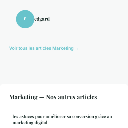
edgard
E
Voir tous les articles Marketing →
Marketing — Nos autres articles
les astuces pour améliorer sa conversion grâce au
marketing digital