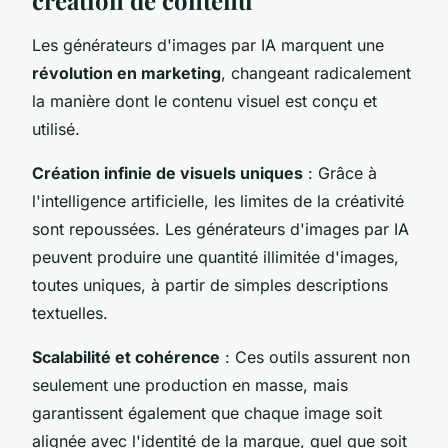
Les générateurs d'images par IA marquent une
révolution en marketing
, changeant radicalement
la manière dont le contenu visuel est conçu et
utilisé.
Création infinie de visuels uniques
: Grâce à
l'intelligence artificielle, les limites de la créativité
sont repoussées. Les générateurs d'images par IA
peuvent produire une quantité illimitée d'images,
toutes uniques, à partir de simples descriptions
textuelles.
Scalabilité et cohérence
: Ces outils assurent non
seulement une production en masse, mais
garantissent également que chaque image soit
alignée avec l'identité de la marque, quel que soit