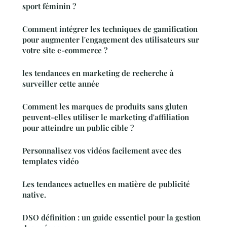
sport féminin ?
Comment intégrer les techniques de gamification
pour augmenter l'engagement des utilisateurs sur
votre site e-commerce ?
les tendances en marketing de recherche à
surveiller cette année
Comment les marques de produits sans gluten
peuvent-elles utiliser le marketing d'affiliation
pour atteindre un public cible ?
Personnalisez vos vidéos facilement avec des
templates vidéo
Les tendances actuelles en matière de publicité
native.
DSO définition : un guide essentiel pour la gestion