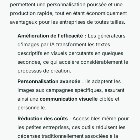
permettent une personnalisation poussée et une
production rapide, tout en étant économiquement
avantageux pour les entreprises de toutes tailles.
Amélioration de l'efficacité
: Les générateurs
d'images par IA transforment les textes
descriptifs en visuels percutants en quelques
secondes, ce qui accélère considérablement le
processus de création.
Personnalisation avancée
: Ils adaptent les
images aux campagnes spécifiques, assurant
ainsi une
communication visuelle
ciblée et
personnelle.
Réduction des coûts
: Accessibles même pour
les petites entreprises, ces outils réduisent les
dépenses traditionnellement associées à la