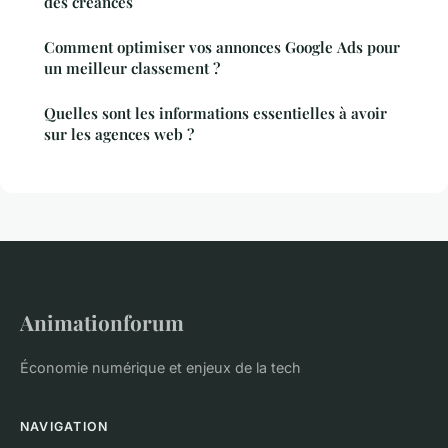
des créances
Comment optimiser vos annonces Google Ads pour
un meilleur classement ?
Quelles sont les informations essentielles à avoir
sur les agences web ?
Animationforum
Économie numérique et enjeux de la tech
NAVIGATION