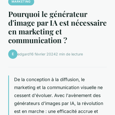
MARKETING
Pourquoi le générateur
d'image par IA est nécessaire
en marketing et
communication ?
E
edgard
16 février 2024
2 min de lecture
De la conception à la diffusion, le
marketing et la communication visuelle ne
cessent d'évoluer. Avec l'avènement des
générateurs d'images par IA, la révolution
est en marche : une efficacité accrue et