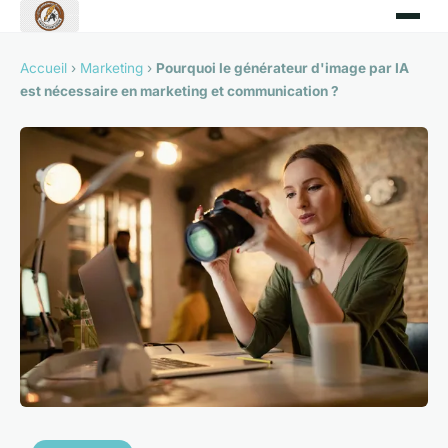
Accueil
›
Marketing
›
Pourquoi le générateur d'image par IA
est nécessaire en marketing et communication ?