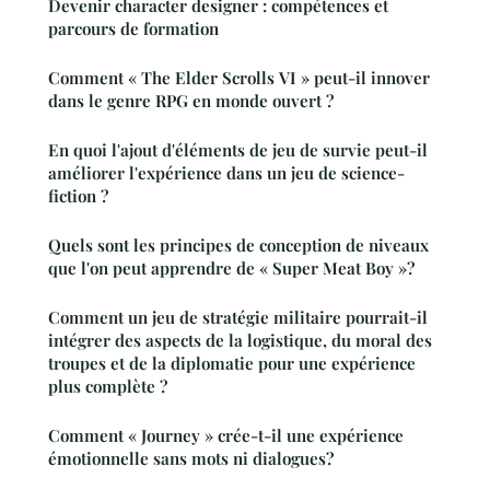
Devenir character designer : compétences et
parcours de formation
Comment « The Elder Scrolls VI » peut-il innover
dans le genre RPG en monde ouvert ?
En quoi l'ajout d'éléments de jeu de survie peut-il
améliorer l'expérience dans un jeu de science-
fiction ?
Quels sont les principes de conception de niveaux
que l'on peut apprendre de « Super Meat Boy »?
Comment un jeu de stratégie militaire pourrait-il
intégrer des aspects de la logistique, du moral des
troupes et de la diplomatie pour une expérience
plus complète ?
Comment « Journey » crée-t-il une expérience
émotionnelle sans mots ni dialogues?