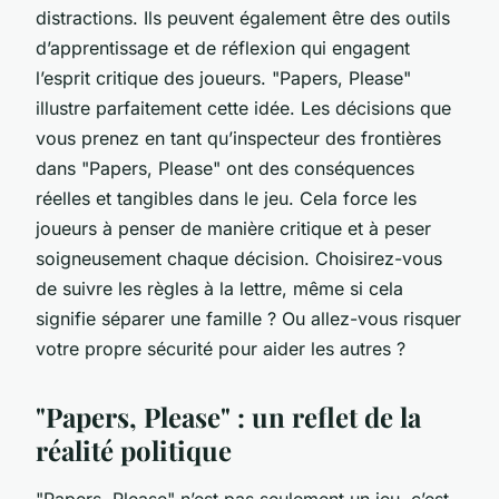
distractions. Ils peuvent également être des outils
d’apprentissage et de réflexion qui engagent
l’esprit critique des joueurs. "Papers, Please"
illustre parfaitement cette idée. Les décisions que
vous prenez en tant qu’inspecteur des frontières
dans "Papers, Please" ont des conséquences
réelles et tangibles dans le jeu. Cela force les
joueurs à penser de manière critique et à peser
soigneusement chaque décision. Choisirez-vous
de suivre les règles à la lettre, même si cela
signifie séparer une famille ? Ou allez-vous risquer
votre propre sécurité pour aider les autres ?
"Papers, Please" : un reflet de la
réalité politique
"Papers, Please" n’est pas seulement un jeu, c’est