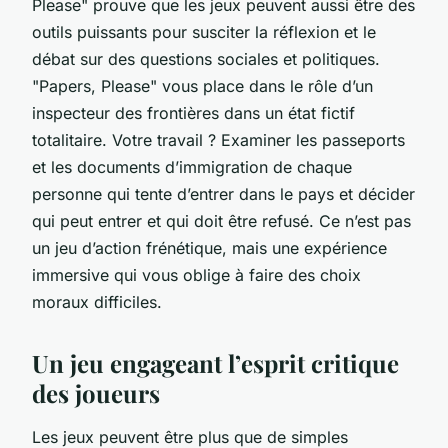
Please" prouve que les jeux peuvent aussi être des
outils puissants pour susciter la réflexion et le
débat sur des questions sociales et politiques.
"Papers, Please" vous place dans le rôle d’un
inspecteur des frontières dans un état fictif
totalitaire. Votre travail ? Examiner les passeports
et les documents d’immigration de chaque
personne qui tente d’entrer dans le pays et décider
qui peut entrer et qui doit être refusé. Ce n’est pas
un jeu d’action frénétique, mais une expérience
immersive qui vous oblige à faire des choix
moraux difficiles.
Un jeu engageant l’esprit critique
des joueurs
Les jeux peuvent être plus que de simples