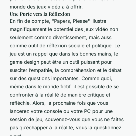
monde des jeux vidéo a à offrir.
Une Porte vers la Réflexion
En fin de compte, "Papers, Please" illustre
magnifiquement le potentiel des jeux vidéo non
seulement comme divertissement, mais aussi
comme outil de réflexion sociale et politique. Le
jeu est un rappel que dans les bonnes mains, le
game design peut être un outil puissant pour
susciter l’empathie, la compréhension et le débat
sur des questions importantes. Comme quoi,
même dans le monde fictif, il est possible de se
confronter à la réalité de manière critique et
réfléchie. Alors, la prochaine fois que vous
lancerez votre console ou votre PC pour une
session de jeu, souvenez-vous que vous ne faites
pas qu’échapper à la réalité, vous la questionnez
aussi.