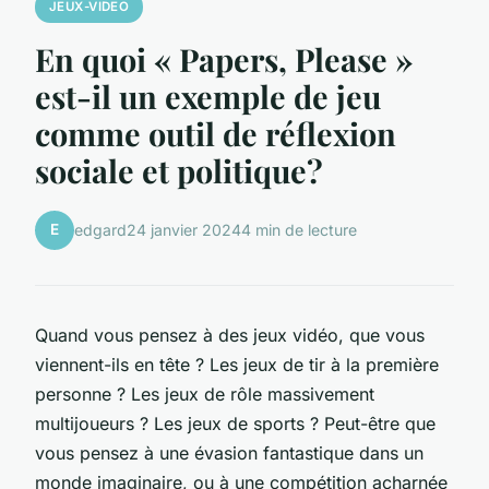
JEUX-VIDEO
En quoi « Papers, Please »
est-il un exemple de jeu
comme outil de réflexion
sociale et politique?
E
edgard
24 janvier 2024
4 min de lecture
Quand vous pensez à des jeux vidéo, que vous
viennent-ils en tête ? Les jeux de tir à la première
personne ? Les jeux de rôle massivement
multijoueurs ? Les jeux de sports ? Peut-être que
vous pensez à une évasion fantastique dans un
monde imaginaire, ou à une compétition acharnée