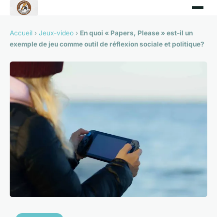
Accueil
›
Jeux-video
›
En quoi « Papers, Please » est-il un
exemple de jeu comme outil de réflexion sociale et politique?