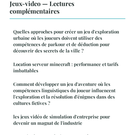
Jeux-video — Lectures
complémentaires
Quelles approches pour créer un jeu d'exploration
urbaine où les joueurs doivent utiliser des
compétences de parkour et de déduction pour
découvrir des secrets de la ville ?
Location serveur minecraft : performance et tarifs
imbattables
Comment développer un jeu d'aventure où les
compétences linguistiques du joueur influencent
l'exploration et la résolution d'énigmes dans des
cultures fictives ?
les jeux vidéo de simulation d'entreprise pour
devenir un magnat de l'industrie