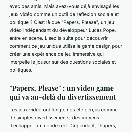
avec des amis. Mais avez-vous déjà envisagé les
jeux vidéo comme un outil de réflexion sociale et
politique ? C’est là que "Papers, Please", un jeu
vidéo indépendant du développeur Lucas Pope,
entre en scène. Lisez la suite pour découvrir
comment ce jeu unique utilise le game design pour
créer une expérience de jeu immersive qui
interpelle le joueur sur des questions sociales et
politiques.
"Papers, Please" : un video game
qui va au-delà du divertissement
Les jeux vidéo ont longtemps été perçus comme
de simples divertissements, des moyens
d’échapper au monde réel. Cependant, "Papers,