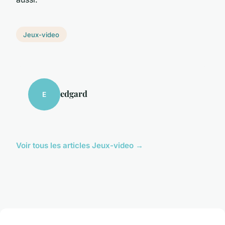
Jeux-video
edgard
E
Voir tous les articles Jeux-video →