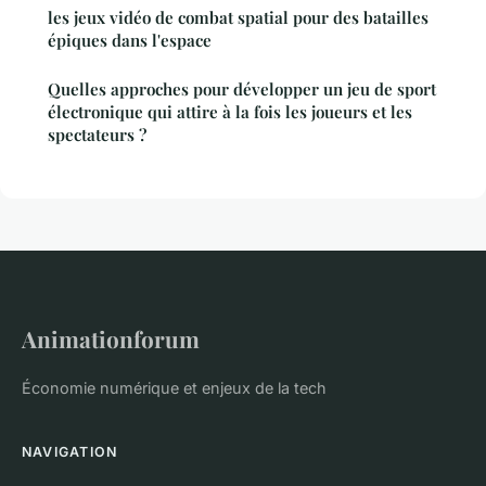
les jeux vidéo de combat spatial pour des batailles
épiques dans l'espace
Quelles approches pour développer un jeu de sport
électronique qui attire à la fois les joueurs et les
spectateurs ?
Animationforum
Économie numérique et enjeux de la tech
NAVIGATION