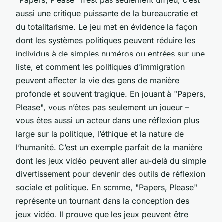
aussi une critique puissante de la bureaucratie et
du totalitarisme. Le jeu met en évidence la façon
dont les systèmes politiques peuvent réduire les
individus à de simples numéros ou entrées sur une
liste, et comment les politiques d’immigration
peuvent affecter la vie des gens de manière
profonde et souvent tragique. En jouant à "Papers,
Please", vous n’êtes pas seulement un joueur –
vous êtes aussi un acteur dans une réflexion plus
large sur la politique, l’éthique et la nature de
l’humanité. C’est un exemple parfait de la manière
dont les jeux vidéo peuvent aller au-delà du simple
divertissement pour devenir des outils de réflexion
sociale et politique. En somme, "Papers, Please"
représente un tournant dans la conception des
jeux vidéo. Il prouve que les jeux peuvent être