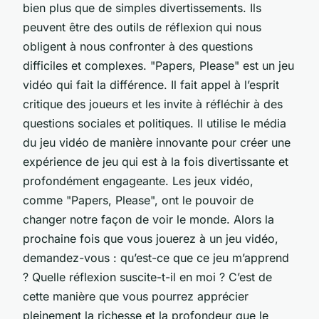
bien plus que de simples divertissements. Ils
peuvent être des outils de réflexion qui nous
obligent à nous confronter à des questions
difficiles et complexes. "Papers, Please" est un jeu
vidéo qui fait la différence. Il fait appel à l’esprit
critique des joueurs et les invite à réfléchir à des
questions sociales et politiques. Il utilise le média
du jeu vidéo de manière innovante pour créer une
expérience de jeu qui est à la fois divertissante et
profondément engageante. Les jeux vidéo,
comme "Papers, Please", ont le pouvoir de
changer notre façon de voir le monde. Alors la
prochaine fois que vous jouerez à un jeu vidéo,
demandez-vous : qu’est-ce que ce jeu m’apprend
? Quelle réflexion suscite-t-il en moi ? C’est de
cette manière que vous pourrez apprécier
pleinement la richesse et la profondeur que le