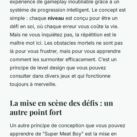
expérience de gameplay inoubliable grâce à un
système de progression intelligent. Le concept est
simple : chaque
niveau
est conçu pour être un
défi en soi, où chaque erreur vous coûte la vie.
Mais ne vous inquiétez pas, la répétition est le
maître mot ici. Les obstacles mortels ne sont pas
là pour vous frustrer, mais pour vous apprendre
comment les surmonter efficacement. C’est un
principe de level design que vous pouvez
consulter dans divers jeux et qui fonctionne
toujours à merveille.
La mise en scène des défis : un
autre point fort
Un autre principe de conception que vous pouvez
apprendre de "Super Meat Boy" est la mise en