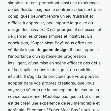
simple et direct, permettant ainsi une expérience
de jeu fluide. Imaginez le contraire : des contrôles
compliqués peuvent rendre un jeu frustrant et
difficile à apprécier, peu importe la qualité du
design des niveaux. C’est pourquoi il est essentiel
de garder les choses simples et intuitives. En
conclusion, "Super Meat Boy" nous offre une
véritable leçon de
game design
. Il nous rappelle
l’importance d’un système de progression
intelligent, d’une mise en scène efficace des défis,
de la simplicité dans le design et de contrôles
intuitifs. Il s’agit là de principes que vous pouvez
adopter dans vos propres créations, que vous
soyez un vétéran de la conception de jeux ou un
novice passionné. N’oubliez pas que le but ultime
est de créer une expérience de jeu mémorable et
agréable. Et comme "Super Meat Boy" nous l’a si