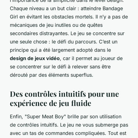
Chaque niveau a un but clair : atteindre Bandage
Girl en évitant les obstacles mortels. Il n’y a pas de
mécaniques de jeu inutiles ou de quêtes
secondaires distrayantes. Le jeu se concentre sur
une seule chose : le défi du parcours. C’est un
principe qui a été largement adopté dans le
design de jeux vidéo
, car il permet au joueur de
se concentrer sur le défi à relever sans être
dérouté par des éléments superflus.
Des contrôles intuitifs pour une
expérience de jeu fluide
Enfin, "Super Meat Boy" brille par son utilisation
de contrôles intuitifs. Le jeu ne vous submerge pas
avec un tas de commandes compliquées. Tout est