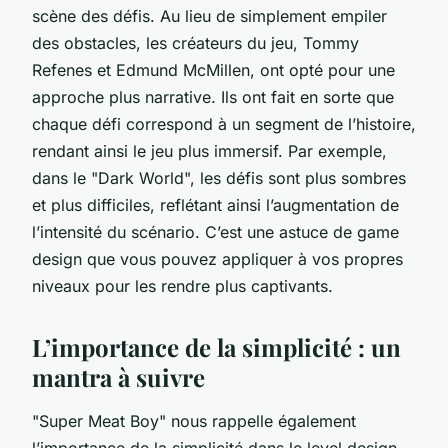
scène des défis. Au lieu de simplement empiler
des obstacles, les créateurs du jeu, Tommy
Refenes et Edmund McMillen, ont opté pour une
approche plus narrative. Ils ont fait en sorte que
chaque défi correspond à un segment de l’histoire,
rendant ainsi le jeu plus immersif. Par exemple,
dans le "Dark World", les défis sont plus sombres
et plus difficiles, reflétant ainsi l’augmentation de
l’intensité du scénario. C’est une astuce de game
design que vous pouvez appliquer à vos propres
niveaux pour les rendre plus captivants.
L’importance de la simplicité : un
mantra à suivre
"Super Meat Boy" nous rappelle également
l’importance de la simplicité dans le level design.