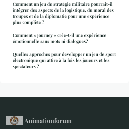
Comment un jeu de stratégie militaire pourrait-il
intégrer des aspects de la logistique, du moral des
troupes et de la diplomatie pour une expérience
plus complète ?
Comment « Journey » crée-t-il une expérience
émotionnelle sans mots ni dialogues?
Quelles approches pour développer un jeu de sport
électronique qui attire à la fois les joueurs et les
spectateurs ?
Animationforum