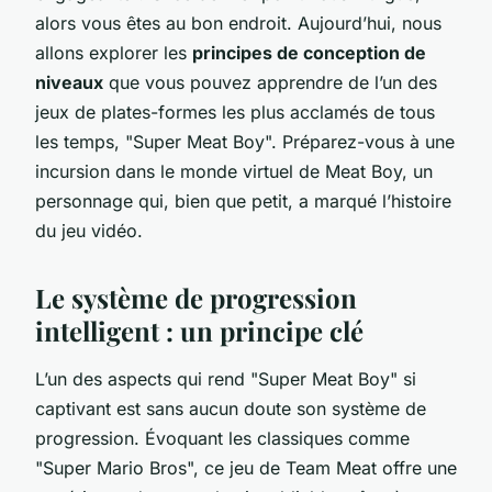
alors vous êtes au bon endroit. Aujourd’hui, nous
allons explorer les
principes de conception de
niveaux
que vous pouvez apprendre de l’un des
jeux de plates-formes les plus acclamés de tous
les temps, "Super Meat Boy". Préparez-vous à une
incursion dans le monde virtuel de Meat Boy, un
personnage qui, bien que petit, a marqué l’histoire
du jeu vidéo.
Le système de progression
intelligent : un principe clé
L’un des aspects qui rend "Super Meat Boy" si
captivant est sans aucun doute son système de
progression. Évoquant les classiques comme
"Super Mario Bros", ce jeu de Team Meat offre une