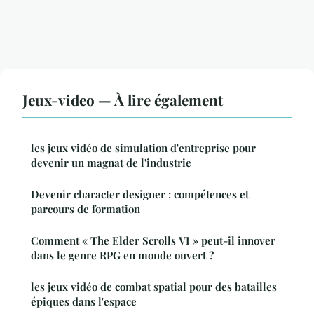
Jeux-video — À lire également
les jeux vidéo de simulation d'entreprise pour
devenir un magnat de l'industrie
Devenir character designer : compétences et
parcours de formation
Comment « The Elder Scrolls VI » peut-il innover
dans le genre RPG en monde ouvert ?
les jeux vidéo de combat spatial pour des batailles
épiques dans l'espace