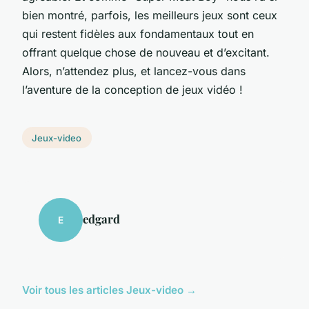
bien montré, parfois, les meilleurs jeux sont ceux
qui restent fidèles aux fondamentaux tout en
offrant quelque chose de nouveau et d’excitant.
Alors, n’attendez plus, et lancez-vous dans
l’aventure de la conception de jeux vidéo !
Jeux-video
edgard
E
Voir tous les articles Jeux-video →