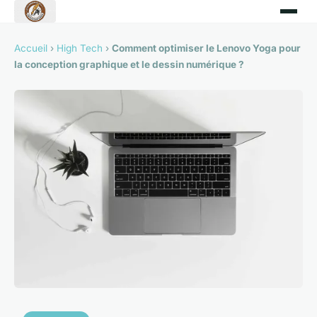
Accueil
›
High Tech
›
Comment optimiser le Lenovo Yoga pour
la conception graphique et le dessin numérique ?