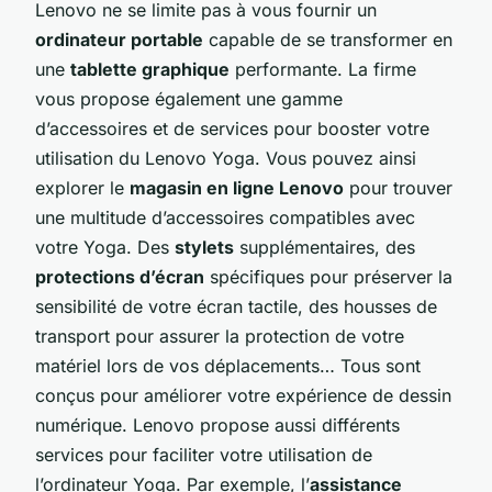
Lenovo ne se limite pas à vous fournir un
ordinateur portable
capable de se transformer en
une
tablette graphique
performante. La firme
vous propose également une gamme
d’accessoires et de services pour booster votre
utilisation du Lenovo Yoga. Vous pouvez ainsi
explorer le
magasin en ligne Lenovo
pour trouver
une multitude d’accessoires compatibles avec
votre Yoga. Des
stylets
supplémentaires, des
protections d’écran
spécifiques pour préserver la
sensibilité de votre écran tactile, des housses de
transport pour assurer la protection de votre
matériel lors de vos déplacements… Tous sont
conçus pour améliorer votre expérience de dessin
numérique. Lenovo propose aussi différents
services pour faciliter votre utilisation de
l’ordinateur Yoga. Par exemple, l’
assistance