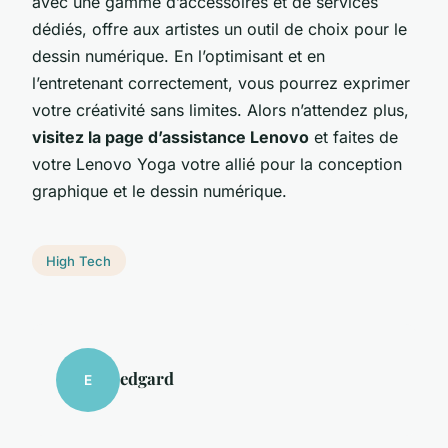
avec une gamme d’accessoires et de services
dédiés, offre aux artistes un outil de choix pour le
dessin numérique. En l’optimisant et en
l’entretenant correctement, vous pourrez exprimer
votre créativité sans limites. Alors n’attendez plus,
visitez la page d’assistance Lenovo
et faites de
votre Lenovo Yoga votre allié pour la conception
graphique et le dessin numérique.
High Tech
edgard
E