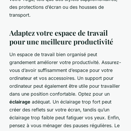
des protections d’écran ou des housses de
transport.
Adaptez votre espace de travail
pour une meilleure productivité
Un espace de travail bien organisé peut
grandement améliorer votre productivité. Assurez-
vous d’avoir suffisamment d’espace pour votre
ordinateur et vos accessoires. Un support pour
ordinateur peut également être utile pour travailler
dans une position confortable. Optez pour un
éclairage
adéquat. Un éclairage trop fort peut
créer des reflets sur votre écran, tandis qu’un
éclairage trop faible peut fatiguer vos yeux. Enfin,
pensez à vous ménager des pauses régulières. Le