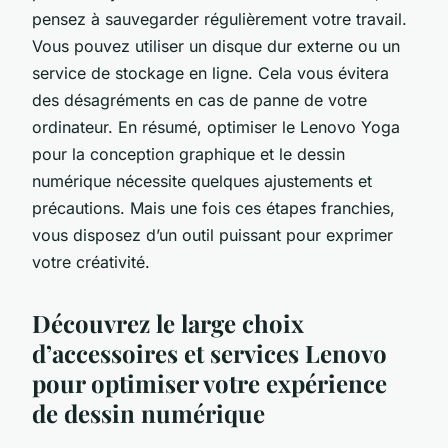
pensez à sauvegarder régulièrement votre travail.
Vous pouvez utiliser un disque dur externe ou un
service de stockage en ligne. Cela vous évitera
des désagréments en cas de panne de votre
ordinateur. En résumé, optimiser le Lenovo Yoga
pour la conception graphique et le dessin
numérique nécessite quelques ajustements et
précautions. Mais une fois ces étapes franchies,
vous disposez d’un outil puissant pour exprimer
votre créativité.
Découvrez le large choix
d’accessoires et services Lenovo
pour optimiser votre expérience
de dessin numérique