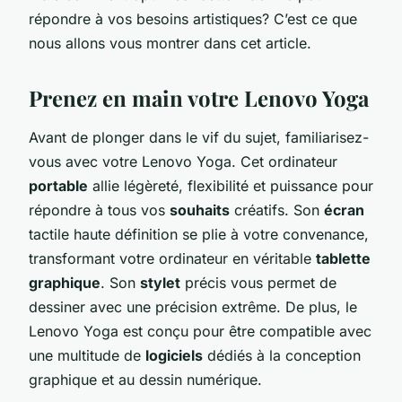
répondre à vos besoins artistiques? C’est ce que
nous allons vous montrer dans cet article.
Prenez en main votre Lenovo Yoga
Avant de plonger dans le vif du sujet, familiarisez-
vous avec votre Lenovo Yoga. Cet ordinateur
portable
allie légèreté, flexibilité et puissance pour
répondre à tous vos
souhaits
créatifs. Son
écran
tactile haute définition se plie à votre convenance,
transformant votre ordinateur en véritable
tablette
graphique
. Son
stylet
précis vous permet de
dessiner avec une précision extrême. De plus, le
Lenovo Yoga est conçu pour être compatible avec
une multitude de
logiciels
dédiés à la conception
graphique et au dessin numérique.