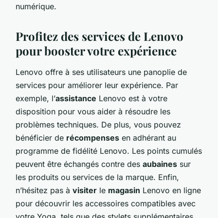
numérique.
Profitez des services de Lenovo
pour booster votre expérience
Lenovo offre à ses utilisateurs une panoplie de
services pour améliorer leur expérience. Par
exemple, l’
assistance
Lenovo est à votre
disposition pour vous aider à résoudre les
problèmes techniques. De plus, vous pouvez
bénéficier de
récompenses
en adhérant au
programme de fidélité Lenovo. Les points cumulés
peuvent être échangés contre des
aubaines
sur
les produits ou services de la marque. Enfin,
n’hésitez pas à
visiter
le
magasin
Lenovo en ligne
pour découvrir les accessoires compatibles avec
votre Yoga, tels que des stylets supplémentaires,