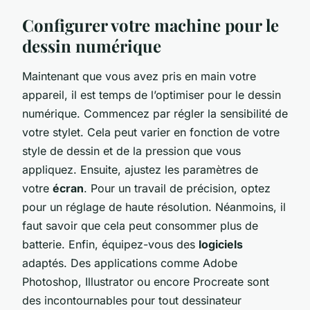
Configurer votre machine pour le
dessin numérique
Maintenant que vous avez pris en main votre
appareil, il est temps de l’optimiser pour le dessin
numérique. Commencez par régler la sensibilité de
votre stylet. Cela peut varier en fonction de votre
style de dessin et de la pression que vous
appliquez. Ensuite, ajustez les paramètres de
votre
écran
. Pour un travail de précision, optez
pour un réglage de haute résolution. Néanmoins, il
faut savoir que cela peut consommer plus de
batterie. Enfin, équipez-vous des
logiciels
adaptés. Des applications comme Adobe
Photoshop, Illustrator ou encore Procreate sont
des incontournables pour tout dessinateur