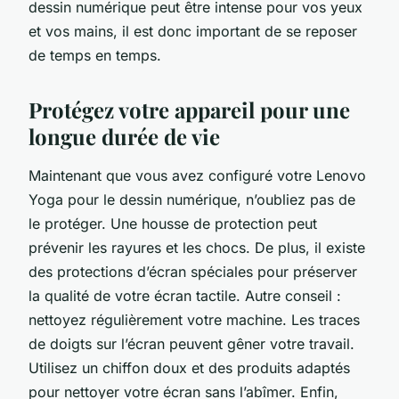
dessin numérique peut être intense pour vos yeux
et vos mains, il est donc important de se reposer
de temps en temps.
Protégez votre appareil pour une
longue durée de vie
Maintenant que vous avez configuré votre Lenovo
Yoga pour le dessin numérique, n’oubliez pas de
le protéger. Une housse de protection peut
prévenir les rayures et les chocs. De plus, il existe
des protections d’écran spéciales pour préserver
la qualité de votre écran tactile. Autre conseil :
nettoyez régulièrement votre machine. Les traces
de doigts sur l’écran peuvent gêner votre travail.
Utilisez un chiffon doux et des produits adaptés
pour nettoyer votre écran sans l’abîmer. Enfin,