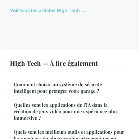
Voir tous les articles High Tech →
High Tech — À lire également
Comment choisir un système de sécurité
intelligent pour protéger votre garage ?
Quelles sont les applications de l'IA dans la
création de jeux vidéo pour une expérience plus
immersive ?
Quels sont les meilleurs outils et applications pour
les amateurs de photographie astronomique en