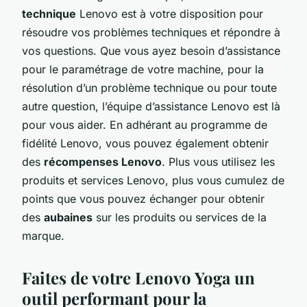
technique
Lenovo est à votre disposition pour
résoudre vos problèmes techniques et répondre à
vos questions. Que vous ayez besoin d’assistance
pour le paramétrage de votre machine, pour la
résolution d’un problème technique ou pour toute
autre question, l’équipe d’assistance Lenovo est là
pour vous aider. En adhérant au programme de
fidélité Lenovo, vous pouvez également obtenir
des
récompenses Lenovo
. Plus vous utilisez les
produits et services Lenovo, plus vous cumulez de
points que vous pouvez échanger pour obtenir
des
aubaines
sur les produits ou services de la
marque.
Faites de votre Lenovo Yoga un
outil performant pour la