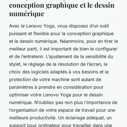
conception graphique et le dessin
numérique
Avec le Lenovo Yoga, vous disposez d’un outil
puissant et flexible pour la conception graphique
et le dessin numérique. Néanmoins, pour en tirer le
meilleur parti, il est important de bien le configurer
et de l’entretenir. L’ajustement de la sensibilité du
stylet, le réglage de la résolution de l’écran, le
choix des logiciels adaptés à vos besoins et la
protection de votre machine sont autant de
paramètres à prendre en considération pour
optimiser votre Lenovo Yoga pour le dessin
numérique. N’oubliez pas non plus l’importance de
l’organisation de votre espace de travail pour une
meilleure productivité. Un éclairage adéquat, un
support pour ordinateur pour travailler dans une