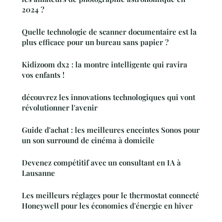
2024 ?
Quelle technologie de scanner documentaire est la
plus efficace pour un bureau sans papier ?
Kidizoom dx2 : la montre intelligente qui ravira
vos enfants !
découvrez les innovations technologiques qui vont
révolutionner l'avenir
Guide d'achat : les meilleures enceintes Sonos pour
un son surround de cinéma à domicile
Devenez compétitif avec un consultant en IA à
Lausanne
Les meilleurs réglages pour le thermostat connecté
Honeywell pour les économies d'énergie en hiver