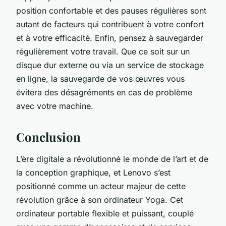
position confortable et des pauses régulières sont
autant de facteurs qui contribuent à votre confort
et à votre efficacité. Enfin, pensez à sauvegarder
régulièrement votre travail. Que ce soit sur un
disque dur externe ou via un service de stockage
en ligne, la sauvegarde de vos œuvres vous
évitera des désagréments en cas de problème
avec votre machine.
Conclusion
L’ère digitale a révolutionné le monde de l’art et de
la conception graphique, et Lenovo s’est
positionné comme un acteur majeur de cette
révolution grâce à son ordinateur Yoga. Cet
ordinateur portable flexible et puissant, couplé