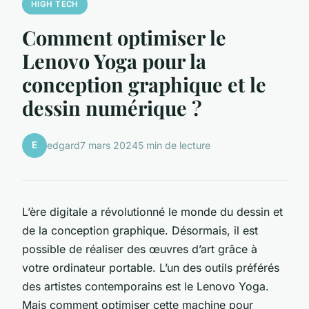
HIGH TECH
Comment optimiser le
Lenovo Yoga pour la
conception graphique et le
dessin numérique ?
E
edgard
7 mars 2024
5 min de lecture
L’ère digitale a révolutionné le monde du dessin et
de la conception graphique. Désormais, il est
possible de réaliser des œuvres d’art grâce à
votre ordinateur portable. L’un des outils préférés
des artistes contemporains est le Lenovo Yoga.
Mais comment optimiser cette machine pour