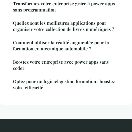
Transformez votre entreprise grâce à power apps
sans programmation
Quelles sont les meilleures applications pour
organiser votre collection de livres numériques ?
Comment utiliser la réalité augmentée pour la
formation en mécanique automobile ?
Boostez votre entreprise avec power apps sans
coder
Optez pour un logiciel gestion formation : boostez
votre efficacité