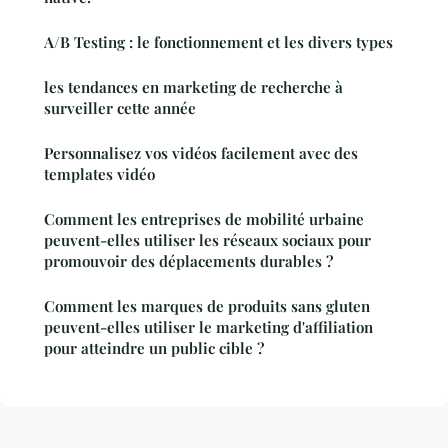
A/B Testing : le fonctionnement et les divers types
les tendances en marketing de recherche à
surveiller cette année
Personnalisez vos vidéos facilement avec des
templates vidéo
Comment les entreprises de mobilité urbaine
peuvent-elles utiliser les réseaux sociaux pour
promouvoir des déplacements durables ?
Comment les marques de produits sans gluten
peuvent-elles utiliser le marketing d'affiliation
pour atteindre un public cible ?