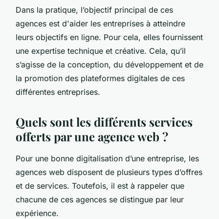
Dans la pratique, l’objectif principal de ces
agences est d'aider les entreprises à atteindre
leurs objectifs en ligne. Pour cela, elles fournissent
une expertise technique et créative. Cela, qu’il
s’agisse de la conception, du développement et de
la promotion des plateformes digitales de ces
différentes entreprises.
Quels sont les différents services
offerts par une agence web ?
Pour une bonne digitalisation d’une entreprise, les
agences web disposent de plusieurs types d’offres
et de services. Toutefois, il est à rappeler que
chacune de ces agences se distingue par leur
expérience.