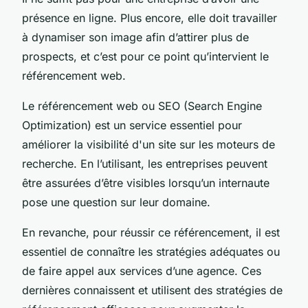
présence en ligne. Plus encore, elle doit travailler
à dynamiser son image afin d’attirer plus de
prospects, et c’est pour ce point qu’intervient le
référencement web.
Le référencement web ou SEO (Search Engine
Optimization) est un service essentiel pour
améliorer la visibilité d'un site sur les moteurs de
recherche. En l’utilisant, les entreprises peuvent
être assurées d’être visibles lorsqu’un internaute
pose une question sur leur domaine.
En revanche, pour réussir ce référencement, il est
essentiel de connaître les stratégies adéquates ou
de faire appel aux services d’une agence. Ces
dernières connaissent et utilisent des stratégies de