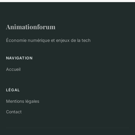
Animationforum
Économie numérique et enjeux de la tech
NAVIGATION
Accueil
LÉGAL
Mentions légales
Contact