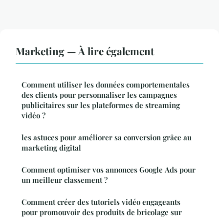
Marketing — À lire également
Comment utiliser les données comportementales
des clients pour personnaliser les campagnes
publicitaires sur les plateformes de streaming
vidéo ?
les astuces pour améliorer sa conversion grâce au
marketing digital
Comment optimiser vos annonces Google Ads pour
un meilleur classement ?
Comment créer des tutoriels vidéo engageants
pour promouvoir des produits de bricolage sur