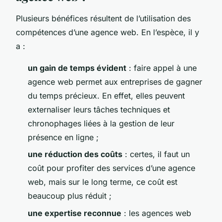
Plusieurs bénéfices résultent de l’utilisation des
compétences d’une agence web. En l’espèce, il y
a :
un gain de temps évident
: faire appel à une
agence web permet aux entreprises de gagner
du temps précieux. En effet, elles peuvent
externaliser leurs tâches techniques et
chronophages liées à la gestion de leur
présence en ligne ;
une réduction des coûts
: certes, il faut un
coût pour profiter des services d’une agence
web, mais sur le long terme, ce coût est
beaucoup plus réduit ;
une expertise reconnue
: les agences web