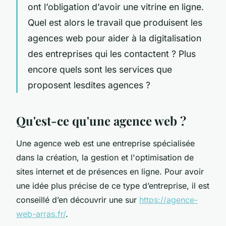
ont l’obligation d’avoir une vitrine en ligne.
Quel est alors le travail que produisent les
agences web pour aider à la digitalisation
des entreprises qui les contactent ? Plus
encore quels sont les services que
proposent lesdites agences ?
Qu'est-ce qu'une agence web ?
Une agence web est une entreprise spécialisée
dans la création, la gestion et l'optimisation de
sites internet et de présences en ligne. Pour avoir
une idée plus précise de ce type d’entreprise, il est
conseillé d’en découvrir une sur
https://agence-
web-arras.fr/
.