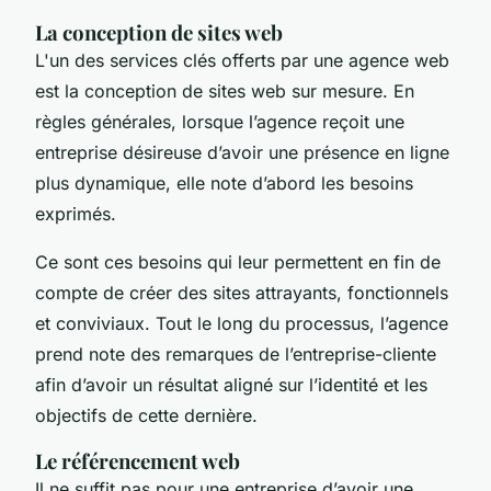
La conception de sites web
L'un des services clés offerts par une agence web
est la conception de sites web sur mesure. En
règles générales, lorsque l’agence reçoit une
entreprise désireuse d’avoir une présence en ligne
plus dynamique, elle note d’abord les besoins
exprimés.
Ce sont ces besoins qui leur permettent en fin de
compte de créer des sites attrayants, fonctionnels
et conviviaux. Tout le long du processus, l’agence
prend note des remarques de l’entreprise-cliente
afin d’avoir un résultat aligné sur l’identité et les
objectifs de cette dernière.
Le référencement web
Il ne suffit pas pour une entreprise d’avoir une