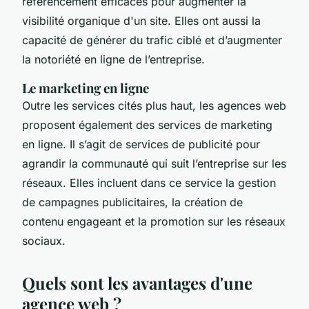
référencement efficaces pour augmenter la
visibilité organique d'un site. Elles ont aussi la
capacité de générer du trafic ciblé et d’augmenter
la notoriété en ligne de l’entreprise.
Le marketing en ligne
Outre les services cités plus haut, les agences web
proposent également des services de marketing
en ligne. Il s’agit de services de publicité pour
agrandir la communauté qui suit l’entreprise sur les
réseaux. Elles incluent dans ce service la gestion
de campagnes publicitaires, la création de
contenu engageant et la promotion sur les réseaux
sociaux.
Quels sont les avantages d'une
agence web ?