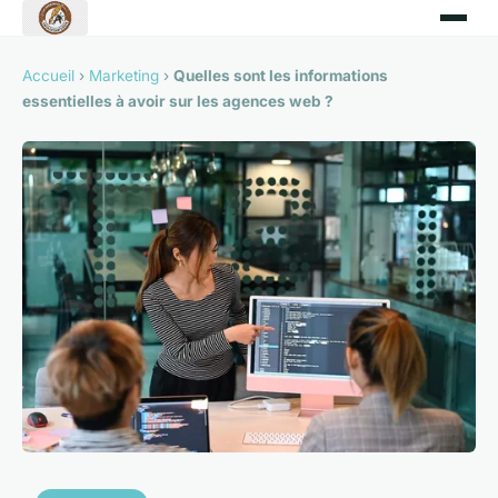
Accueil
›
Marketing
›
Quelles sont les informations
essentielles à avoir sur les agences web ?