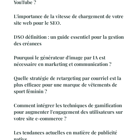
YouTube ?
L'importance de la vitesse de chargement de votre
site web pour le SEO.
DSO définition : un guide essentiel pour la gestion
des créances
Pourquoi le générateur d'image par IA est
nécessaire en marketing et communication ?
Quelle stratégie de retargeting par courriel est la
plus efficace pour une marque de vêtements de
sport féminin ?
Comment intégrer les techniques de gamification
pour augmenter l'engagement des utilisateurs sur
votre site e-commerce ?
Les tendances actuelles en matière de publicité
native.