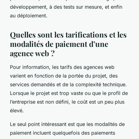
développement, à des tests sur mesure, et enfin
au déploiement.
Quelles sont les tarifications et les
modalités de paiement d’une
agence web ?
Pour information, les tarifs des agences web
varient en fonction de la portée du projet, des
services demandés et de la complexité technique.
Lorsque le projet est trop vaste ou que le profil de
l’entreprise est non défini, le coût est un peu plus
élevé.
Le seul point intéressant est que les modalités de
paiement incluent quelquefois des paiements