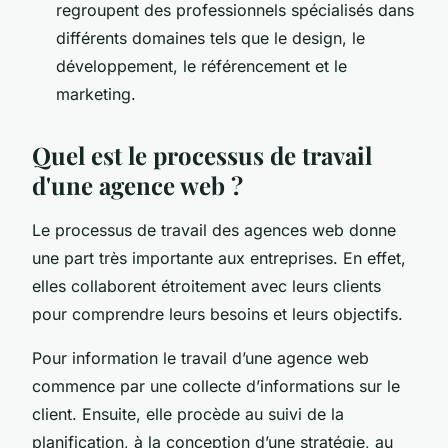
regroupent des professionnels spécialisés dans
différents domaines tels que le design, le
développement, le référencement et le
marketing.
Quel est le processus de travail
d'une agence web ?
Le processus de travail des agences web donne
une part très importante aux entreprises. En effet,
elles collaborent étroitement avec leurs clients
pour comprendre leurs besoins et leurs objectifs.
Pour information le travail d’une agence web
commence par une collecte d’informations sur le
client. Ensuite, elle procède au suivi de la
planification, à la conception d’une stratégie, au