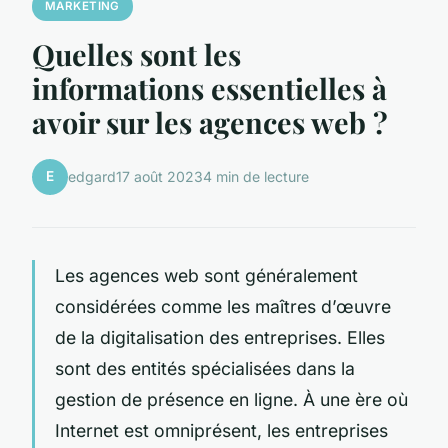
MARKETING
Quelles sont les
informations essentielles à
avoir sur les agences web ?
E
edgard
17 août 2023
4 min de lecture
Les agences web sont généralement
considérées comme les maîtres d’œuvre
de la digitalisation des entreprises. Elles
sont des entités spécialisées dans la
gestion de présence en ligne. À une ère où
Internet est omniprésent, les entreprises