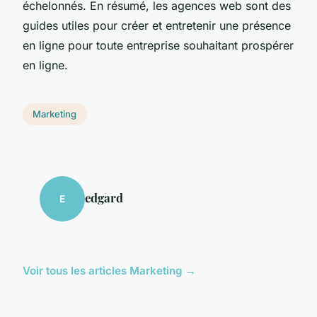
échelonnés. En résumé, les agences web sont des
guides utiles pour créer et entretenir une présence
en ligne pour toute entreprise souhaitant prospérer
en ligne.
Marketing
edgard
E
Voir tous les articles Marketing →