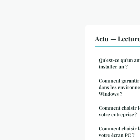
Actu — Lectur
Qu'est-ce qu'un an
installer un ?
Comment garantir 
dans les environn
Windows ?
Comment choisir l
votre entreprise ?
Comment choisir la
votre écran PC ?